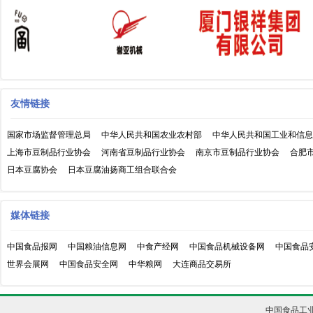
友情链接
国家市场监督管理总局
中华人民共和国农业农村部
中华人民共和国工业和信息
上海市豆制品行业协会
河南省豆制品行业协会
南京市豆制品行业协会
合肥
日本豆腐协会
日本豆腐油扬商工组合联合会
媒体链接
中国食品报网
中国粮油信息网
中食产经网
中国食品机械设备网
中国食品
世界会展网
中国食品安全网
中华粮网
大连商品交易所
中国食品工业