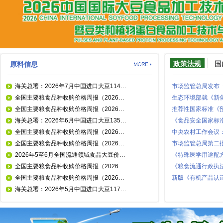
政策法规
国
原料信息
海关总署：2026年7月中国进口大豆1147.7万吨
市场监管总局发布
全国主要粮食品种收购价格周报（2026年7月21日）
全国主要粮食品种收购价格周报（2026年7月14日）
海关总署：2026年6月中国进口大豆1354.7万吨
全国主要粮食品种收购价格周报（2026年7月7日）
全国主要粮食品种收购价格周报（2026年6月30日）
市场监管总局第二
2026年5至6月全国流通领域食品大豆价格统计分析
全国主要粮食品种收购价格周报（2026年6月23日）
《粮食流通行政执
全国主要粮食品种收购价格周报（2026年6月16日）
新版《有机产品认
海关总署：2026年5月中国进口大豆1179.1万吨