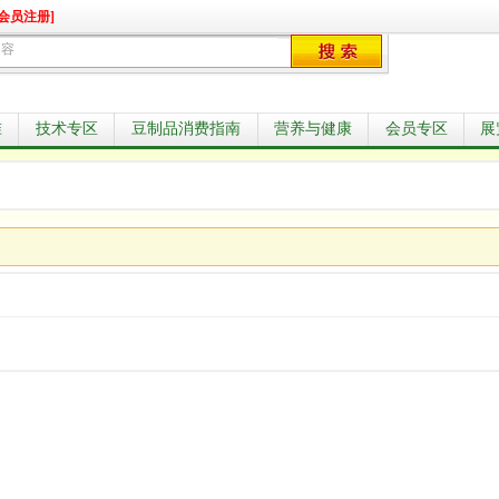
会员注册]
准
技术专区
豆制品消费指南
营养与健康
会员专区
展