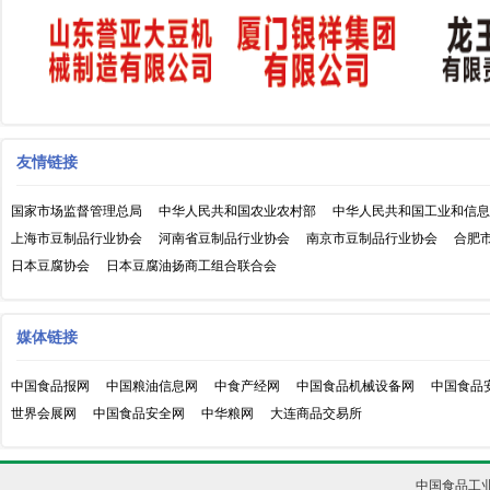
友情链接
国家市场监督管理总局
中华人民共和国农业农村部
中华人民共和国工业和信息
上海市豆制品行业协会
河南省豆制品行业协会
南京市豆制品行业协会
合肥
日本豆腐协会
日本豆腐油扬商工组合联合会
媒体链接
中国食品报网
中国粮油信息网
中食产经网
中国食品机械设备网
中国食品
世界会展网
中国食品安全网
中华粮网
大连商品交易所
中国食品工业