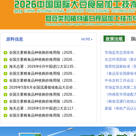
政策法规
国
原料信息
全国主要粮食品种收购价格周报（2026年7月21日）
市场监管总局发布
全国主要粮食品种收购价格周报（2026年7月14日）
海关总署：2026年6月中国进口大豆1354.7万吨
全国主要粮食品种收购价格周报（2026年7月7日）
全国主要粮食品种收购价格周报（2026年6月30日）
2026年5至6月全国流通领域食品大豆价格统计分析
市场监管总局第二
全国主要粮食品种收购价格周报（2026年6月23日）
全国主要粮食品种收购价格周报（2026年6月16日）
《粮食流通行政执
海关总署：2026年5月中国进口大豆1179.1万吨
新版《有机产品认
全国主要粮食品种收购价格周报（2026年6月9日）