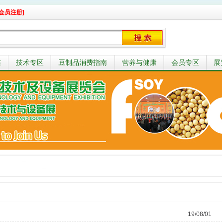
会员注册]
准
技术专区
豆制品消费指南
营养与健康
会员专区
展
19/08/01