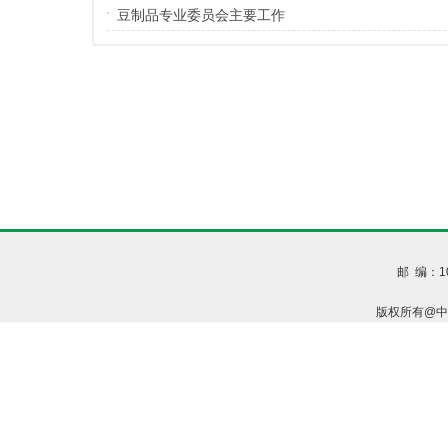
豆制品专业委员会主要工作
邮 编：1
版权所有@