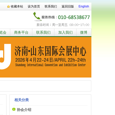
收藏本站
设为首页
联系我们
返回旧版
English
览会
商务平台
联系我们
加入我们
微博
相关分类
协会介绍