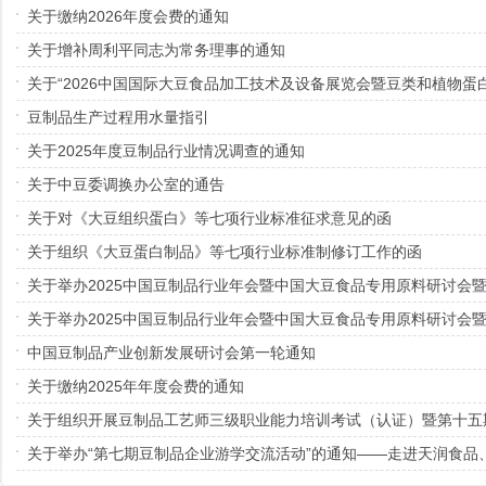
关于缴纳2026年度会费的通知
关于增补周利平同志为常务理事的通知
关于“2026中国国际大豆食品加工技术及设备展览会暨豆类和植物蛋
豆制品生产过程用水量指引
关于2025年度豆制品行业情况调查的通知
关于中豆委调换办公室的通告
关于对《大豆组织蛋白》等七项行业标准征求意见的函
关于组织《大豆蛋白制品》等七项行业标准制修订工作的函
关于举办2025中国豆制品行业年会暨中国大豆食品专用原料研讨会
中国豆制品产业创新发展研讨会第一轮通知
关于缴纳2025年年度会费的通知
关于举办“第七期豆制品企业游学交流活动”的通知——走进天润食品