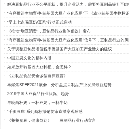
解决豆制品行业不公平现状，提升企业活力，需要将豆制品提升至肉
“早上七点喝豆奶/豆浆”行动正式启动
《推动“增豆消费”，豆制品行业集体倡议》发布
关于调整豆制品增值税率促进国产大豆加工产业活力的建议
中国豆腐文化的精神内涵
如果放开转基因大豆种植，会怎样？
《豆制品食品安全诚信自律宣言》
再聚焦SPEE2021展会，分析盘点豆制品产业发展最新趋势
2019中国大豆食品行业状况、趋势
早晚两杯奶：一杯豆奶，一杯牛奶
“千页豆腐”系列商标撤销复审直播案观后感
《餐餐食豆，健康驾到》——豆制品行业行动宣言