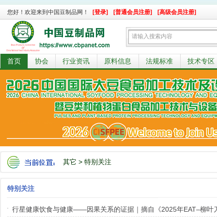
您好！欢迎来到中国豆制品网！
[登录]
[普通会员注册]
[高级会员注册]
首页
协会
行业资讯
原料信息
法规标准
技术专区
其它
>
特别关注
特别关注