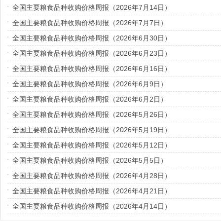
全国主要粮食品种收购价格周报（2026年7月14日）
全国主要粮食品种收购价格周报（2026年7月7日）
全国主要粮食品种收购价格周报（2026年6月30日）
全国主要粮食品种收购价格周报（2026年6月23日）
全国主要粮食品种收购价格周报（2026年6月16日）
全国主要粮食品种收购价格周报（2026年6月9日）
全国主要粮食品种收购价格周报（2026年6月2日）
全国主要粮食品种收购价格周报（2026年5月26日）
全国主要粮食品种收购价格周报（2026年5月19日）
全国主要粮食品种收购价格周报（2026年5月12日）
全国主要粮食品种收购价格周报（2026年5月5日）
全国主要粮食品种收购价格周报（2026年4月28日）
全国主要粮食品种收购价格周报（2026年4月21日）
全国主要粮食品种收购价格周报（2026年4月14日）