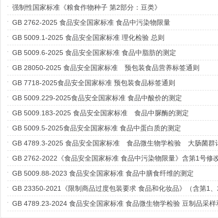
强制性国家标准《粮食作物种子 第2部分：豆类》
GB 2762-2025 食品安全国家标准 食品中污染物限量
GB 5009.1-2025 食品安全国家标准 理化检验 总则
GB 5009.6-2025 食品安全国家标准 食品中脂肪的测定
GB 28050-2025 食品安全国家标准 预包装食品营养标签通则
GB 7718-2025食品安全国家标准 预包装食品标签通则
GB 5009.229-2025食品安全国家标准 食品中酸价的测定
GB 5009.183-2025 食品安全国家标准 食品中脲酶的测定
GB 5009.5-2025食品安全国家标准 食品中蛋白质的测定
GB 4789.3-2025 食品安全国家标准 食品微生物学检验 大肠菌群
GB 2762-2022《食品安全国家标准 食品中污染物限量》含第1号修
GB 5009.88-2023 食品安全国家标准 食品中膳食纤维的测定
GB 23350-2021《限制商品过度包装要求 食品和化妆品》（含第1
GB 4789.23-2024 食品安全国家标准 食品微生物学检验 豆制品采