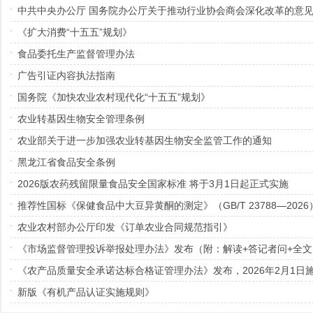
中共中央办公厅 国务院办公厅关于推动行业协会商会深化改革的意
《扩大消费“十五五”规划》
食品委托生产监督管理办法
广告引证内容执法指南
国务院《加快农业农村现代化“十五五”规划》
农业转基因生物安全管理条例
农业部关于进一步加强农业转基因生物安全监管工作的通知
黑龙江省食品安全条例
2026版农药残留限量食品安全国家标准 将于3月1日起正式实施
推荐性国标《保健食品中大豆异黄酮的测定》（GB/T 23788—202
农业农村部办公厅印发《订单农业合同规范指引》
《市场监督管理投诉举报处理办法》发布（附：解读+答记者问+全文
《农产品质量安全承诺达标合格证管理办法》发布，2026年2月1日
新版《有机产品认证实施规则》