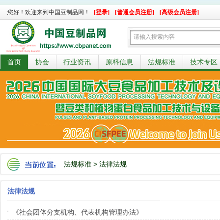
您好！欢迎来到中国豆制品网！
[登录]
[普通会员注册]
[高级会员注册]
首页
协会
行业资讯
原料信息
法规标准
技术专区
法规标准
>
法律法规
法律法规
《社会团体分支机构、代表机构管理办法》