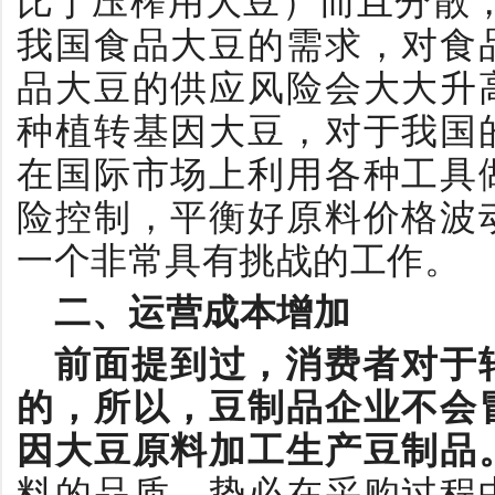
比于压榨用大豆）而且分散
我国食品大豆的需求，对食
品大豆的供应风险会大大升
种植转基因大豆，对于我国
在国际市场上利用各种工具
险控制，平衡好原料价格波
一个非常具有挑战的工作。
二、运营成本增加
前面提到过，消费者对于
的，所以，豆制品企业不会
因大豆原料加工生产豆制品
料的品质，势必在采购过程