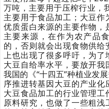
万吨，主要用于压榨行业，我
主要用于食品加工；大豆作
优质蛋白来源的主要作物，
主要来源，在作为农产品
的，否则就会出现食物供给
上也出现了很多呼吁，为了
大豆自给率水平，要放开我
我国的《“十四五”种植业发
序推进转基因大豆的产业化
大豆食品加工的行业管理工
原料研究，也做了一些粗浅