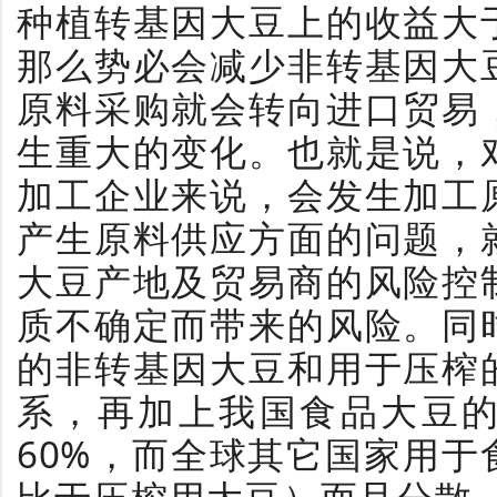
种植转基因大豆上的收益大
那么势必会减少非转基因大
原料采购就会转向进口贸易
生重大的变化。也就是说，
加工企业来说，会发生加工
产生原料供应方面的问题，
大豆产地及贸易商的风险控
质不确定而带来的风险。同
的非转基因大豆和用于压榨
系，再加上我国食品大豆
60%，而全球其它国家用