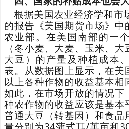
四、国家的补贴成本也会
根据美国农业经济学和市场专员
的报告《美国期货市场》中
农业部。在美国南部的一
（冬小麦、大麦、玉米、大
大豆）的产量及种植成本
表。从数据图上显示，在美
以上各种作物的收益基本相
如此，在市场开放的情况下
种农作物的收益应该是基本
普通大豆（转基因）和食品
量分别为34蒲式耳/英亩和3