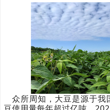
众所周知，大豆是源于我
豆使用量每年超过亿吨，202