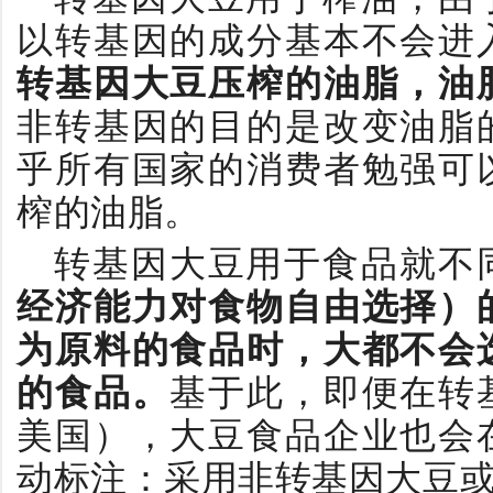
以转基因的成分基本不会进
转基因大豆压榨的油脂，油
非转基因的目的是改变油脂
乎所有国家的消费者勉强可
榨的油脂。
转基因大豆用于食品就不
经济能力对食物自由选择）
为原料的食品时，大都不会
的食品。
基于此，即便在转
美国），大豆食品企业也会
动标注：采用非转基因大豆