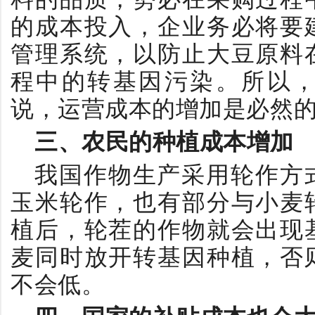
的成本投入，企业务必将要
管理系统，以防止大豆原料
程中的转基因污染。所以
说，运营成本的增加是必然
三、农民的种植成本增加
我国作物生产采用轮作方
玉米轮作，也有部分与小麦
植后，轮茬的作物就会出现
麦同时放开转基因种植，否
不会低。