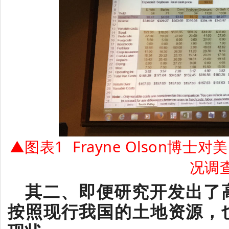
▲图表1 Frayne Olson博
况调
其二、即便研究开发出了
按照现行我国的土地资源，