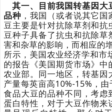
其一、目前我国转基因大
品种
，我国（或者说其它国
豆主要是针对抗除草剂和抗
豆种子具备了抗虫和抗除草
害和杂草的影响，而相应的
所示，美国农业经济学和市场专员
的报告《美国期货市场》中
农业部。同一地区，转基因
产量每英亩高10%-15%，
食品大豆的品种不同，考虑
蛋白特性，对于大豆作物来