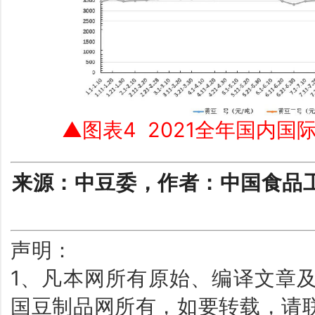
▲
图
表4
2021全年国内国
来源：中豆委，
作者：
中国食品
声明：
1、凡本网所有原始、编译文章
国豆制品网所有，如要转载，请