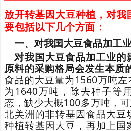
放开转基因大豆种植，对我
要包括以下几个方面：
一、对我国大豆食品加工
对我国大豆食品加工业的
原料的采购格局会发生本质
食品的大豆量为1560万吨
为1640万吨，除去种子
态，缺少大概100多万吨，
北美洲的非转基因食品大豆
种植转基因大豆，再加上国