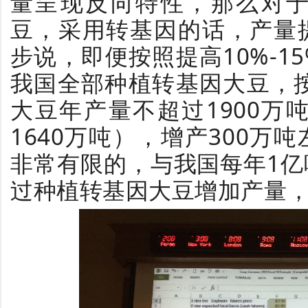
量呈现反向特性，那么对
豆，采用转基因的话，产量
步说，即便按照提高10%-1
我国全部种植转基因大豆，按
大豆年产量不超过1900万吨
1640万吨），增产300万
非常有限的，与我国每年1
过种植转基因大豆增加产量