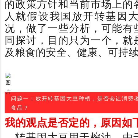
的政策方针和当前市场上的
人就假设我国放开转基因
况，做了一些分析，可能有
同探讨，目的只为一个，就
及粮食的安全、健康、可持
问题一：放开转基因大豆种植，是否会让消费
食品？
我的观点是否定的，原因如
转基因大豆用于榨油，由