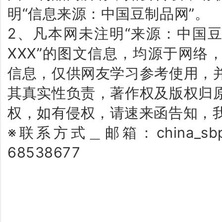
明“信息来源：中国豆制品网”。
2、凡本网未注明“来源：中国豆
XXX”的图文信息，均源于网络
信息，仅供网友学习参考使用，
其真实性负责，著作权及版权归
权，如有侵权，请速来函告知，
※联系方式＿邮箱：china_sbp
68538677