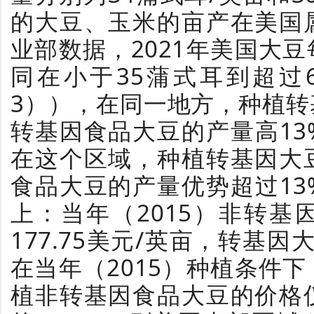
的大豆、玉米的亩产在美国
业部数据，2021年美国大
同在小于35蒲式耳到超过
3）），
在同一地方，种植转
转基因食品大豆的产量高1
在这个区域，种植转基因大
食品大豆的产量优势超过13
上：
当年（2015）非转
177.75美元/英亩，转基因大
在当年（2015）种植条件
植非转基因食品大豆的价格