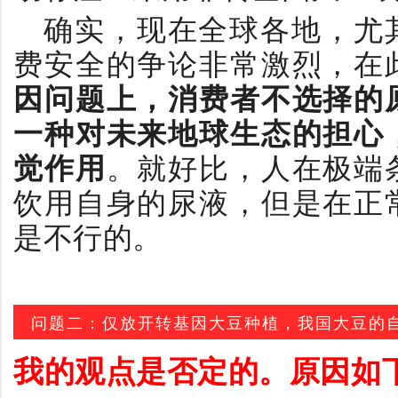
确实，现在全球各地，尤
费安全的争论非常激烈，在
因问题上，消费者不选择的
一种对未来地球生态的担心
觉作用
。就好比，人在极端
饮用自身的尿液，但是在正
是不行的。
问题二：仅放开转基因大豆种植，我国大豆的
我的观点是否定的。原因如