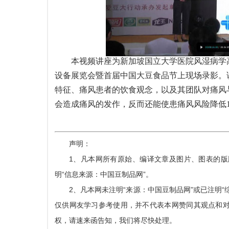
本视频讲座为新加坡国立大学医院风湿病学
设备展览会暨首届中国大豆食品节上现场录影。
特征、痛风患者的饮食观念，以及其团队对痛风
会造成痛风的发作，反而还能使患痛风风险降低1
声明：
1、凡本网所有原始、编译文章及图片、图表的
明“信息来源：中国豆制品网”。
2、凡本网未注明“来源：中国豆制品网”或已注明
仅供网友学习参考使用，并不代表本网赞同其观点和
权，请速来函告知，我们将尽快处理。