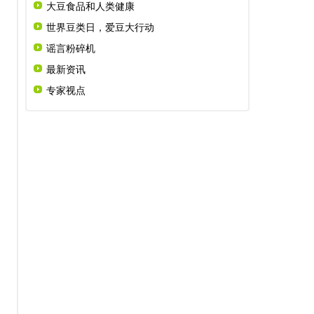
大豆食品和人类健康
世界豆类日，爱豆大行动
谣言粉碎机
最新资讯
专家视点