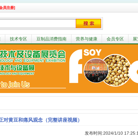
会员注册]
准
技术专区
豆制品消费指南
营养与健康
会员专区
展
正对黄豆和痛风观念（完整讲座视频）
发布时间:2024/1/10 17:25: