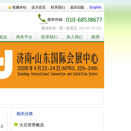
收藏本站
设为首页
联系我们
返回旧版
English
览会
商务平台
联系我们
加入我们
微博
相关分类
大豆营养概况
10