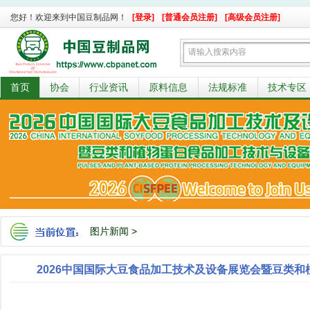
您好！欢迎来到中国豆制品网！
[登录]
[普通会员注册]
[高级会员注册]
首页
协会
行业资讯
原料信息
法规标准
技术专区
图片新闻
>
2026中国国际大豆食品加工技术及设备展览会暨豆类