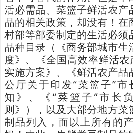
活必需品、菜篮子鲜活农产
品的相关政策，却没有！在
村部等部委制定的生活必须
品种目录（《商务部城市生
度》、《全国高效率鲜活农
实施方案》、《鲜活农产品
公厅关于印发“菜篮子”
知》、《“菜篮子”市长
则》），以及大部分地方菜
制品列入，而以上所有的