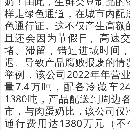
奶！由此，生鲜类豆制品的
样走绿色通道，在城市内配
色通行证。这不仅产生高额
且还会因为节假日、高速
堵、滞留，错过进城时间
迟、导致产品腐败报废的情
举例，该公司2022年年营
量7.4万吨，配备冷藏车
1380吨，产品配送到周
市，与肉蛋奶比，该公司仅
通行费用达1380万元（