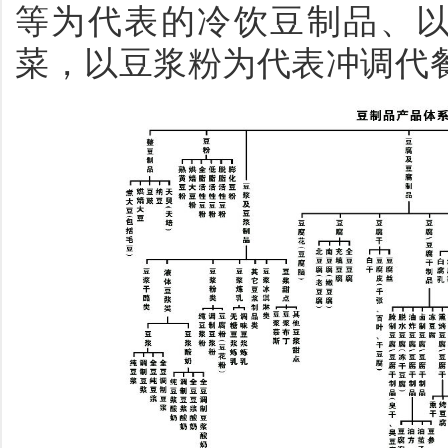
等为代表的冷饮豆制品、
菜，以豆浆粉为代表冲调代