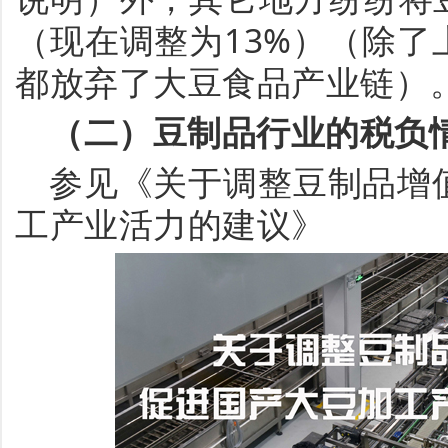
（现在调整为13%）（除
都放弃了大豆食品产业链）
（二）豆制品行业的税负
参见《关于调整豆制品增
工产业活力的建议》