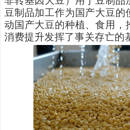
非转基因大豆）用于豆制品
豆制品加工作为国产大豆的
动国产大豆的种植、食用，
消费提升发挥了事关存亡的