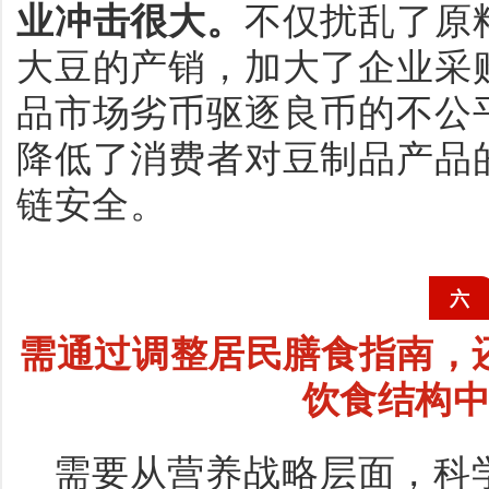
业冲击很大。
不仅扰乱了原
大豆的产销，加大了企业采
品市场劣币驱逐良币的不公
降低了消费者对豆制品产品
链安全。
六
需通过调整居民膳食指南，
饮食结构
需要从营养战略层面，科