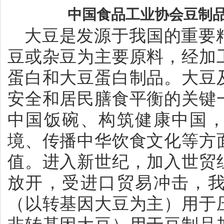
中国食品工业协会豆制品
大豆是发源于我国的重要
豆或杂豆为主要原料，经加
蛋白和大豆蛋白制品。
大豆
安全和居民膳食平衡的关键
中国饭
碗、构筑健康中国
境、传播中华饮食文化等方
值。
进入新世纪，加入世贸
放开，受进口贸易冲击，
（以转基因大豆为主）用于