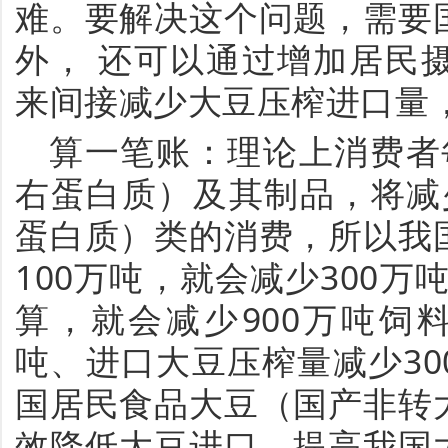
难。要解决这个问题，需要
外， 还可以通过增加居民
来间接减少大豆压榨进口量
算一笔账：理论上消费者
右蛋白质）及其制品，将减
蛋白质）类的消费，所以我
100万吨，就会减少300万
算，就会减少900万吨饲
吨、进口大豆压榨量减少3
国居民食品大豆（国产非转
效降低大豆进口，提高我国