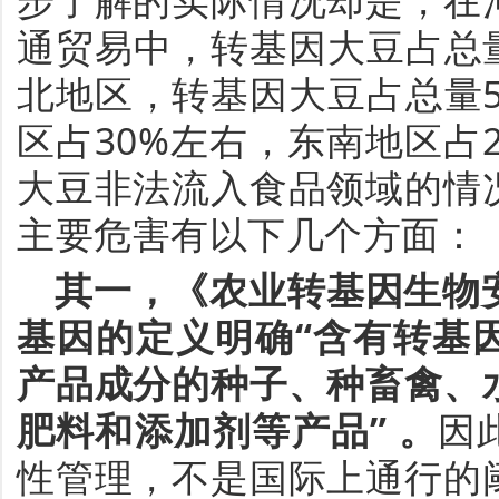
步了解的实际情况却是，在
通贸易中，转基因大豆占总
北地区，转基因大豆占总量
区占30%左右，东南地区占
大豆非法流入食品领域的情
主要危害有以下几个方面：
其一，
《农业转基因生物
基因的定义明确“含有转基
产品成分的种子、种畜禽、
肥料和添加剂等产品” 。
因
性管理，不是国际上通行的