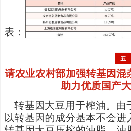
表：
五
请农业农村部加强转基因混
助力优质国产
转基因大豆用于榨油。由
以转基因的成分基本不会进
转基因大豆压榨的油脂，油