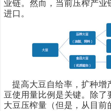
业链。然而，当前压榨产业
进口。
提高大豆自给率，扩种增
豆使用量比例是关键。除了
大豆压榨量（但是，从目前