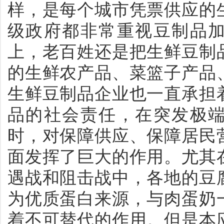
样，是每个城市凭票供应的
级政府都非常重视豆制品
上，老百姓还是把生鲜豆制
的生鲜农产品、菜篮子产品
生鲜豆制品企业也一直承担
品的社会责任，在突发极
时，对保障供应、保障居民
面发挥了巨大的作用。尤其
遇战和阻击战中，各地的豆
为优质蛋白来源，与肉蛋奶
着不可替代的作用。但是本