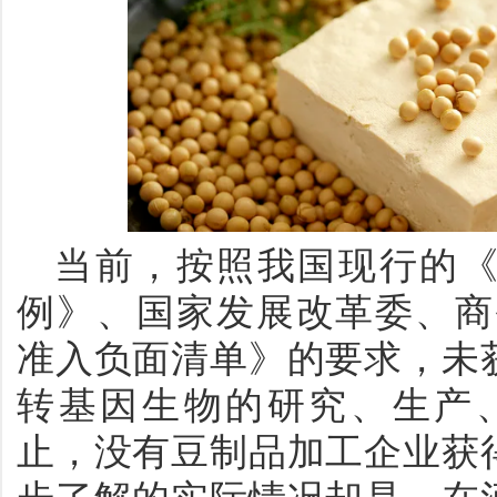
当前，按照我国现行的
例》、国家发展改革委、商
准入负面清单》的要求，未
转基因生物的研究、生产
止，没有豆制品加工企业获