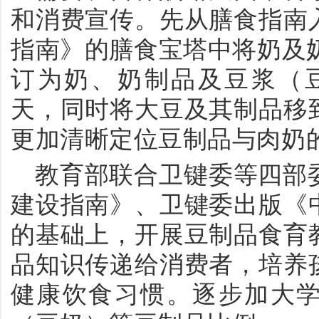
和消费宣传。先从膳食指南
指南》的膳食宝塔中将奶及奶制
订为奶、奶制品及豆浆（豆乳/
天，同时将大豆及其制品移
更加清晰定位豆制品与肉奶
教育部联合卫键委等四部
建设指南》、卫键委出版《
的基础上，开展豆制品食育
品知识传递给消费者，培养
健康饮食习惯。逐步加大