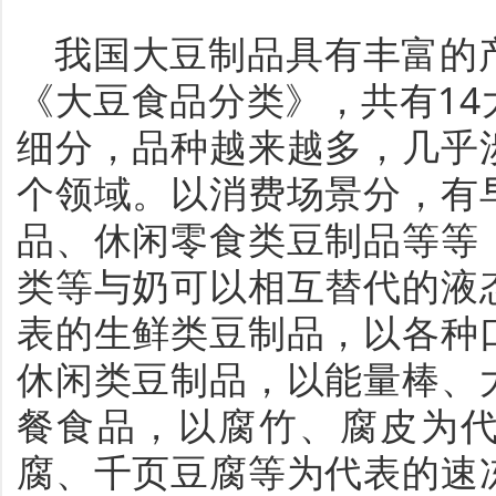
我国大豆制品具有丰富的
《大豆食品分类》，共有1
细分，品种越来越多，几乎
个领域。以消费场景分，有
品、休闲零食类豆制品等等
类等与奶可以相互替代的液
表的生鲜类豆制品，以各种
休闲类豆制品，以能量棒、
餐食品，以腐竹、腐皮为
腐、千页豆腐等为代表的速