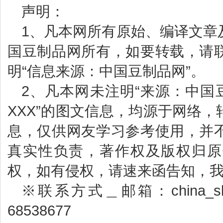
声明：
1、凡本网所有原始、编译文章
国豆制品网所有，如要转载，请
明“信息来源：中国豆制品网”。
2、凡本网未注明“来源：中国
XXX”的图文信息，均源于网络
息，仅供网友学习参考使用，并
真实性负责，著作权及版权归原
权，如有侵权，请速来函告知，
※联系方式＿邮箱：china_sbp
68538677