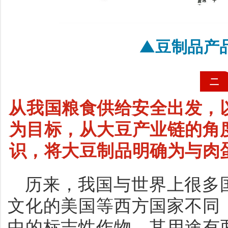
▲
豆制品产
二
从我国粮食供给安全出发，
为目标，从大豆产业链的角
识，将大豆制品明确为与肉
历来，我国与世界上很多
文化的美国等西方国家不同
中的标志性作物，其用途有