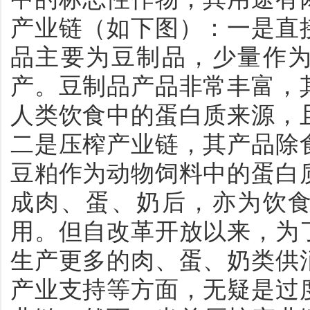
产业链（如下图）：一是直
品主要为豆制品，少量作
产。豆制品产品非常丰富，
人类饮食中的蛋白质来源，
二是压榨产业链，其产品除
豆粕作为动物饲料中的蛋白
成肉、蛋、奶后，亦为饮
用。但自改革开放以来，为
生产更多的肉、蛋、奶类供
产业支持等方面，无疑是过