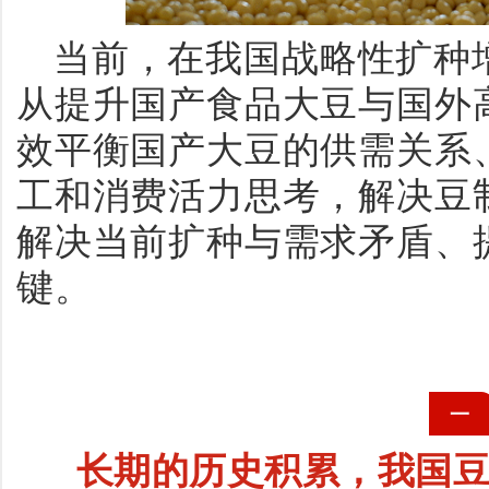
当前，在我国战略性扩种
从提升国产食品大豆与国外
效平衡国产大豆的供需关系
工和消费活力思考，解决豆
解决当前扩种与需求矛盾、
键。
一
长期的历史积累，我国