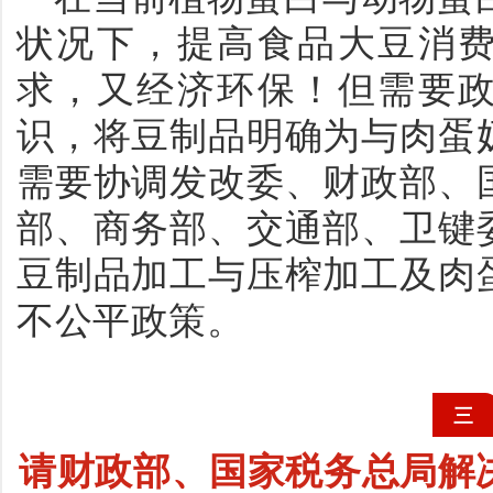
状况下，提高食品大豆消
求，又经济环保！但需要
识，将豆制品明确为与肉蛋
需要协调发改委、财政部、
部、商务部、交通部、卫键
豆制品加工与压榨加工及肉
不公平政策。
三
请财政部、国家税务总局解