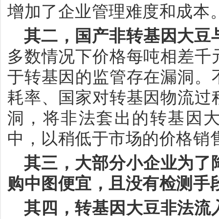
增加了企业管理难度和成本
其二，国产非转基因大豆
多数情况下价格每吨相差千
于转基因的监管存在漏洞。
耗率、国家对转基因物流过
洞，将非法套出的转基因
中，以稍低于市场的价格销
其三，大部分小企业为了
购中图便宜，且没有检测手
其四，转基因大豆非法流