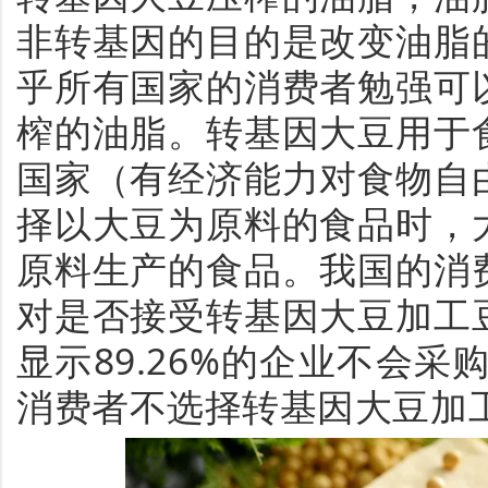
非转基因的目的是改变油脂
乎所有国家的消费者勉强可
榨的油脂。转基因大豆用于
国家（有经济能力对食物自
择以大豆为原料的食品时，
原料生产的食品。我国的消
对是否接受转基因大豆加工
显示89.26%的企业不会采购
消费者不选择转基因大豆加