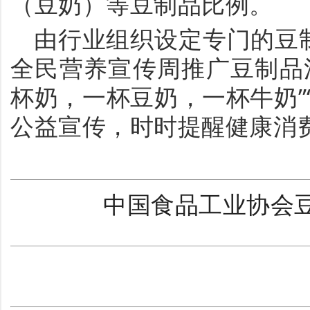
（豆奶）等豆制品比例。
由行业组织设定专门的豆
全民营养宣传周推广豆制品
杯奶，一杯豆奶，一杯牛奶”
公益宣传，时时提醒健康消
中国食品工业协会