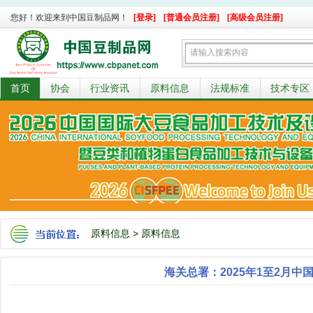
您好！欢迎来到中国豆制品网！
[登录]
[普通会员注册]
[高级会员注册]
首页
协会
行业资讯
原料信息
法规标准
技术专区
原料信息
>
原料信息
海关总署：2025年1至2月中国