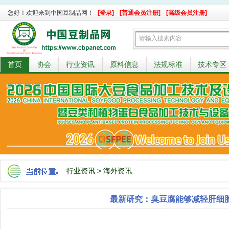
您好！欢迎来到中国豆制品网！
[登录]
[普通会员注册]
[高级会员注册]
首页
协会
行业资讯
原料信息
法规标准
技术专区
行业资讯
>
海外资讯
最新研究：臭豆腐能够减轻肝细