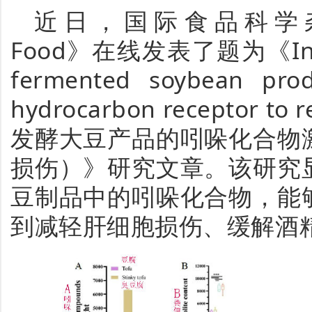
近日，国际食品科学杂志《N
Food》在线发表了题为《Indol
fermented soybean produ
hydrocarbon receptor to 
发酵大豆产品的吲哚化合物
损伤）
》
研究文章。该研究
豆制品中的吲哚化合物，能
到减轻肝细胞损伤、缓解酒