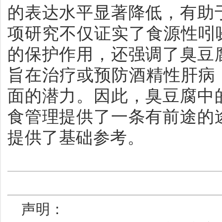
的表达水平显著降低，有助
项研究不仅证实了食源性吲
的保护作用，还强调了臭豆
旨在治疗或预防酒精性肝病
面的潜力。因此，臭豆腐中
食管理提供了一条有前途的
提供了基础参考。
声明：