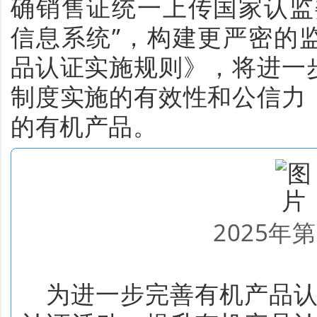
确销售证统一上传国家认监
信息系统”，构建更严密的
品认证实施规则》，将进一
制度实施的有效性和公信力
的有机产品。
2025年第
为进一步
完善有机产品