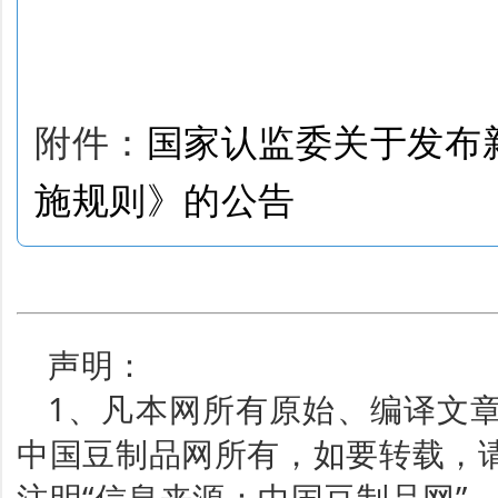
附件：
国家认监委关于发布
施规则》的公告
声明：
1、凡本网所有原始、编译文
中国豆制品网所有，如要转载，
注明“信息来源：中国豆制品网”