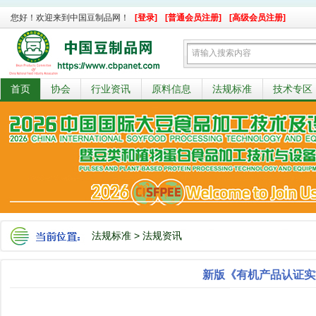
您好！欢迎来到中国豆制品网！
[登录]
[普通会员注册]
[高级会员注册]
首页
协会
行业资讯
原料信息
法规标准
技术专区
法规标准
>
法规资讯
新版《有机产品认证实