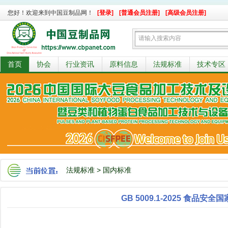
您好！欢迎来到中国豆制品网！
[登录]
[普通会员注册]
[高级会员注册]
首页
协会
行业资讯
原料信息
法规标准
技术专区
法规标准
>
国内标准
GB 5009.1-2025 食品安