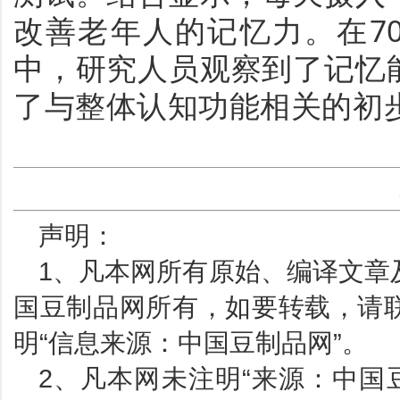
改善老年人的记忆力。在7
中，研究人员观察到了记忆
了与整体认知功能相关的初
声明：
1、凡本网所有原始、编译文章
国豆制品网所有，如要转载，请
明“信息来源：中国豆制品网”。
2、凡本网未注明“来源：中国