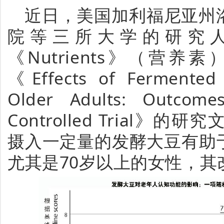
近日，美国加利福尼亚州
院等三所大学的研究
《Nutrients》（营
《Effects of Fermented 
Older Adults: Outcome
Controlled Trial
摄入一定量的发酵大豆有助
尤其是70岁以上的女性，其