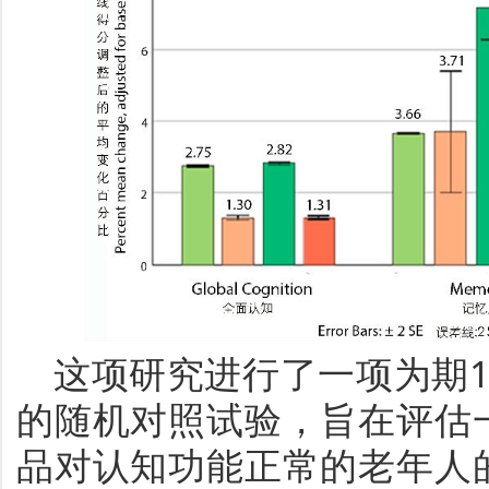
这项研究进行了一项为期
的随机对照试验，旨在评估
品对认知功能正常的老年人