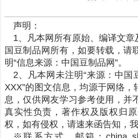
声明：
1、凡本网所有原始、编译文章
国豆制品网所有，如要转载，请
明“信息来源：中国豆制品网”。
2、凡本网未注明“来源：中国
XXX”的图文信息，均源于网络
息，仅供网友学习参考使用，并
真实性负责，著作权及版权归原
权，如有侵权，请速来函告知，
※联系方式＿邮箱：china_sbp