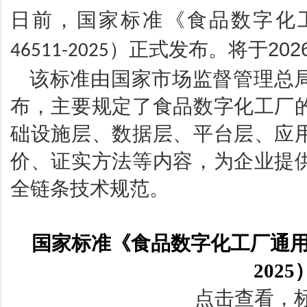
日前，国家标准《食品数字化
）正式发布。
将于
202
46511-2025
该标准由
国家市场监督管理总
布，主要规定了食品数字化工厂
础设施层、数据层、平台层、应
价、证实方法等内容，为企业提
全链条技术规范。
国家标准《食品数字化工厂通用技术
2025
点击查看，