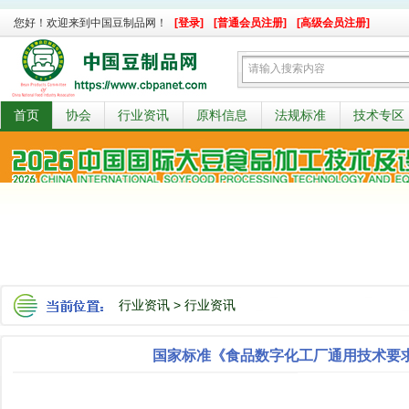
您好！欢迎来到中国豆制品网！
[登录]
[普通会员注册]
[高级会员注册]
首页
协会
行业资讯
原料信息
法规标准
技术专区
行业资讯
>
行业资讯
国家标准《食品数字化工厂通用技术要求》（G