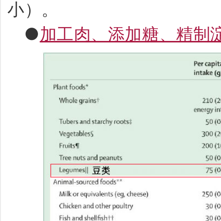
小）。
●
加工肉、添加糖、精制