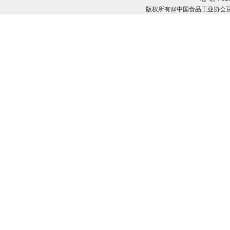
版权所有@中国食品工业协会