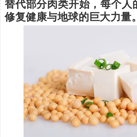
替代部分肉类开始，每个人
修复健康与地球的巨大力量