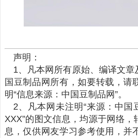
声明：
1、凡本网所有原始、编译文章
国豆制品网所有，如要转载，请
明“信息来源：中国豆制品网”。
2、凡本网未注明“来源：中国
XXX”的图文信息，均源于网络
息，仅供网友学习参考使用，并