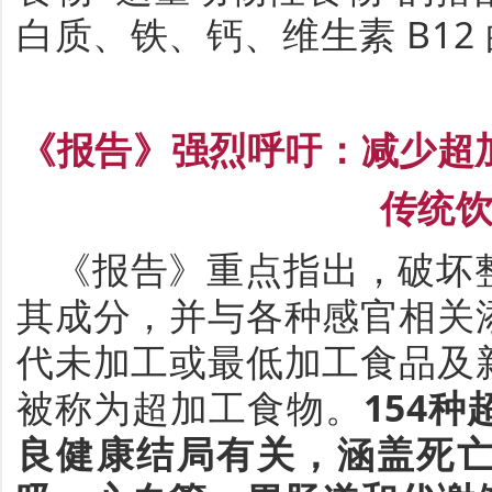
白质、铁、钙、维生素
B12
《报告》强烈呼吁：减少超
传统
《报告》重点指出，
破坏
其成分，并与各种感官相关
代未加工或最低加工食品及
被称为超加工
食物。
154
种
良健康结局有关，涵盖死