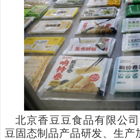
北京香豆豆食品有限公司
豆固态制品产品研发、生产