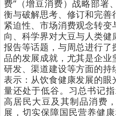
费”（增豆消费）战略部署
衡与破解思考、修订和完善
紧迫性、市场消费观念转变
向、科学界对大豆与人类健
报告等话题，与周总进行了
品的发展成就，尤其是企业
研发、渠道建设等方面的持
表示：从饮食健康发展的眼
量还处于低谷。习总书记指
高居民大豆及其制品消费
展，切实保障国民营养健康