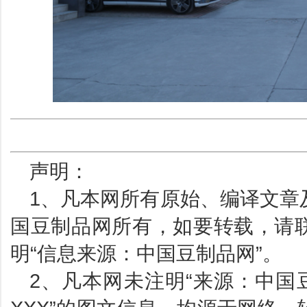
声明：
1、凡本网所有原始、编译文章
国豆制品网所有，如要转载，请
明“信息来源：中国豆制品网”。
2、凡本网未注明“来源：中国