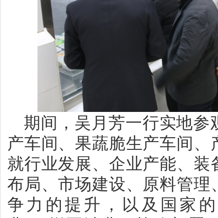
期间，吴月芳一行实地参
产车间、果蔬脆生产车间、
就行业发展、企业产能、装
布局、市场建设、原料管理
争力的提升，以及国家的