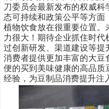
刀委员会最新发布的权威科
态可持续和政策公平等方面
植物饮食放在很重要位置。
力很大！期待企业抓住时代
过创新研发、渠道建设等提
消费者提供更加丰富的大豆
便的买到美味健康的高品质
经验，为豆制品消费提升注