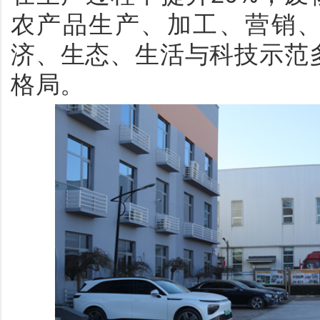
农产品生产、加工、营销
济、生态、生活与科技示范
格局。