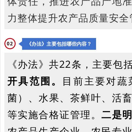
体责任，推进农产品产地
力整体提升农产品质量安全
0
2
《办法》主要包括哪些内容？
《办法》共22条，主要包
开具范围。
目前主要对蔬
菌）、水果、茶鲜叶、活
等实施合格证管理。
二是
农产品生产企业、农民专