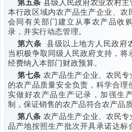
第五条
县级人民政府农业农村主
本行政区域内农产品生产企业、农
会同有关部门建立从事农产品收
录，并实行动态管理。
第六条
县级以上地方人民政府
当积极争取同级人民政府支持，将
经费纳入本部门财政预算。
第七条
农产品生产企业、农民专
的农产品质量安全负责，科学合理
实做好农产品生产记录，加强生
制，保证销售的农产品符合农产品
第八条
农产品生产企业、农民专
品产地按照生产批次开具承诺达标