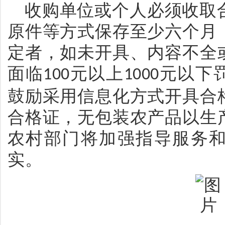
收购单位或个人必须收取
原件等方式保存至少六个月
定者，如未开具、内容不全
面临
元以上
元以下
100
1000
鼓励采用信息化方式开具合
合格证，无包装农产品以生
农村部门将加强指导服务
实。