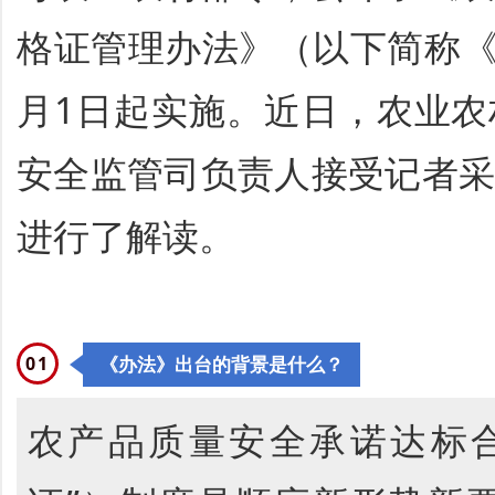
格证管理办法》
（以下简称《
月1日起实施。近日，农业
安全监管司负责人接受记者
进行了解读。
0
1
《办法》出台的背景是什么？
农产品质量安全承诺达标