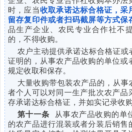
企业、农民专业合作社收购本办法
时，应当
收取承诺达标合格证，采
留存复印件或者扫码截屏等方式保
品生产企业、农民专业合作社不
的，不得收购。
农户主动提供承诺达标合格证或
证明的，从事农产品收购的单位或
规定收取和保存。
大量收购带包装农产品的，从事
者个人可以对同一生产批次农产品
存承诺达标合格证，并如实记录收
第十一条
从事农产品收购的单
的农产品进行混装或者分装后销售