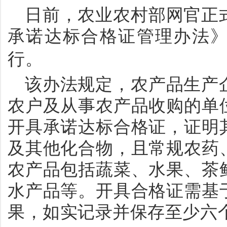
日前，
农业农村部
网官正
承诺达标合格证管理办法
行
。
该办法规定，农产品生产
农户及从事农产品收购的单
开具承诺达标合格证，证明
及其他化合物，且常规农药
农产品包括蔬菜、水果、茶
水产品等。开具合格证需基
果，如实记录并保存至少六