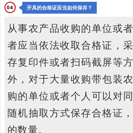
0
4
开具的合格证应当如何保存？
从事农产品收购的单位或
者应当依法收取合格证，
存复印件或者扫码截屏等
外，对于大量收购带包装
购的单位或者个人可以对
随机抽取方式保存合格证
的数量。