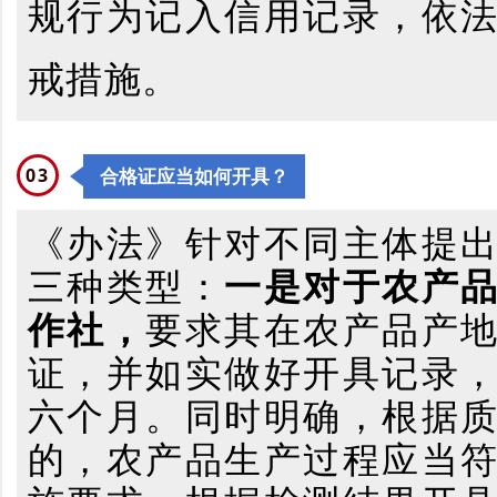
规行为记入信用记录，依
戒措施。
0
3
合格证应当如何开具？
《办法》针对不同主体提
三种类型：
一是对于农产
作社，
要求其在农产品产
证，并如实做好开具记录
六个月。同时明确，根据
的，农产品生产过程应当