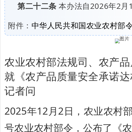
第二十二条
本办法自2026年2
附件：
中华人民共和国农业农村部令 2
农业农村部法规司、农产品
就《农产品质量安全承诺达
记者问
2025年12月2日，农业农村
号农业农村部令，公布了
《