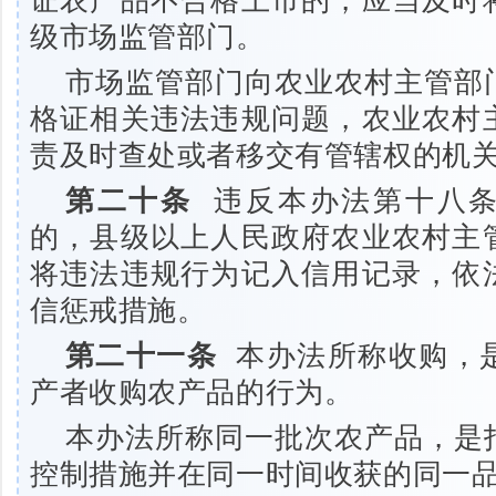
级市场监管部门。
市场监管部门向农业农村主管部
格证相关违法违规问题，农业农村
责及时查处或者移交有管辖权的机
第二十条
违反本办法第十八条
的，县级以上人民政府农业农村主
将违法违规行为记入信用记录，依
信惩戒措施。
第二十一条
本办法所称收购，
产者收购农产品的行为。
本办法所称同一批次农产品，是
控制措施并在同一时间收获的同一