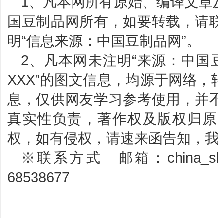
1、凡本网所有原始、编译文章
国豆制品网所有，如要转载，请
明“信息来源：中国豆制品网”。
2、凡本网未注明“来源：中国
XXX”的图文信息，均源于网络
息，仅供网友学习参考使用，并
真实性负责，著作权及版权归原
权，如有侵权，请速来函告知，
※联系方式＿邮箱：china_sbp
68538677