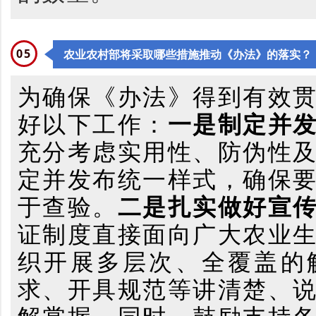
0
5
农业农村部将采取哪些措施推动《办法》的落实？
为确保《办法》得到有效
好以下工作：
一是制定并
充分考虑实用性、防伪性
定并发布统一样式，确保
于查验。
二是扎实做好宣
证制度直接面向广大农业
织开展多层次、全覆盖的
求、开具规范等讲清楚、