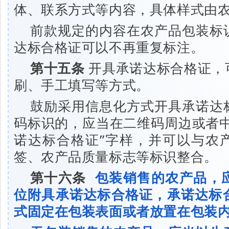
体、联系方式等内容，具体样式由
前款规定的内容在农产品包装标
达标合格证可以不再重复标注。
第十五条
开具承诺达标合格证，
刷、手工填写等方式。
鼓励采用信息化方式开具承诺达
码标识的，应当在二维码周边或者中
诺达标合格证”字样，并可以与农
签、农产品质量标志等标识整合。
第十六条
包装销售的农产品，
位附具承诺达标合格证，承诺达标
式固定在包装表面或者放置在包装