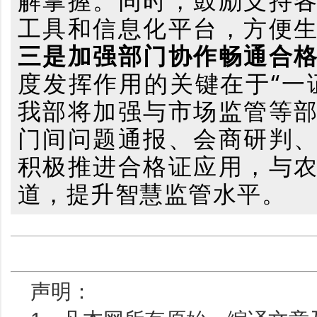
解掌握。同时，鼓励支持
工具和信息化平台，方便
三是加强部门协作畅通合
度发挥作用的关键在于“一
我部将加强与市场监管等
门间问题通报、会商研判
积极推进合格证应用，与
道，提升智慧监管水平。
声明：