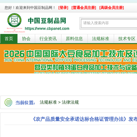
您好！欢迎来到中国豆制品网！
[登录]
[普通会员注册]
[高级会员注册]
首页
协会
行业资讯
原料信息
法规标准
技术专区
法规标准
>
法律法规
《农产品质量安全承诺达标合格证管理办法》发布，