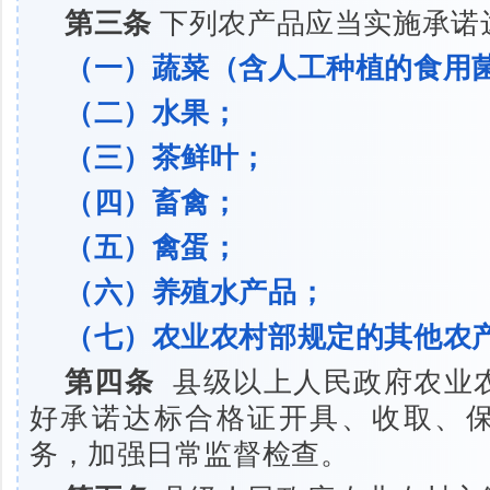
第三条
下列农产品应当实施承诺
（一）蔬菜（含人工种植的食用
（二）水果；
（三）茶鲜叶；
（四）畜禽；
（五）禽蛋；
（六）养殖水产品；
（七）农业农村部规定的其他农
第四条
县级以上人民政府农业
好承诺达标合格证开具、收取、
务，加强日常监督检查。