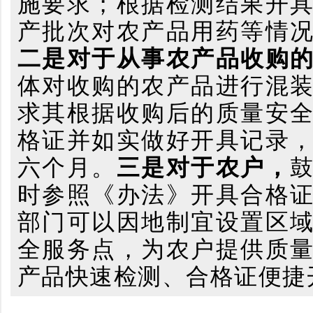
施要求；根据检测结果开
产批次对农产品用药等情
二是对于从事农产品收购
体对收购的农产品进行混
求其根据收购后的质量安
格证并如实做好开具记录
六个月。
三是对于农户，
时参照《办法》开具合格
部门可以因地制宜设置区
全服务点，为农户提供质
产品快速检测、合格证便捷