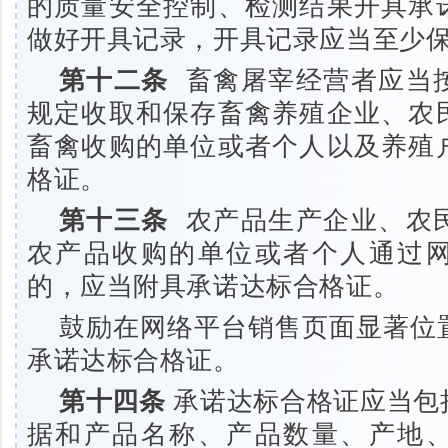
的质量安全控制、检测结果开具承
做好开具记录，开具记录应当至少
第十二条
畜禽屠宰经营者应当
规定收取和保存畜禽养殖企业、农
畜禽收购的单位或者个人以及养殖
格证。
第十三条
农产品生产企业、农
农产品收购的单位或者个人通过
的，应当附具承诺达标合格证。
鼓励在网络平台销售页面显著位
承诺达标合格证。
第十四条
承诺达标合格证应当包
据和产品名称、产品数量、产地