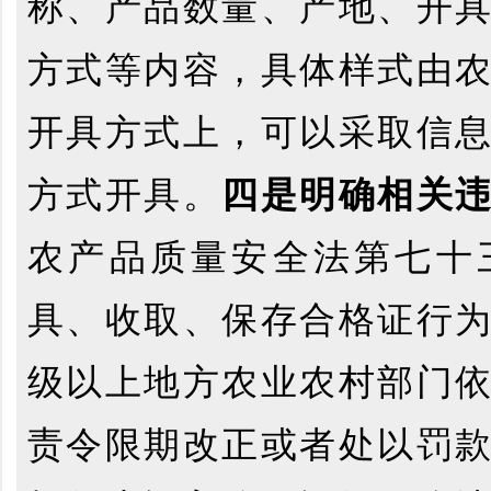
称、产品数量、产地、开
方式等内容，具体样式由
开具方式上，可以采取信
方式开具。
四是明确相关
农产品质量安全法第七十
具、收取、保存合格证行
级以上地方农业农村部门
责令限期改正或者处以罚