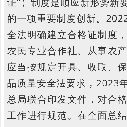
证”）制度是顺应新形势新
的一项重要制度创新。202
全法明确建立合格证制度
农民专业合作社、从事农
应当按规定开具、收取、
品质量安全法要求，2023
总局联合印发文件，对合
工作进行规范。在全面总