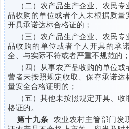
（二）农产品生产企业、农民专
品收购的单位或者个人未根据质量
开具承诺达标合格证的；
（三）农产品生产企业、农民专
品收购的单位或者个人开具的承
全、与实际不符或者严重不规范的
（四）从事农产品收购的单位或
营者未按照规定收取、保存承诺达
量安全合格证明的；
（五）其他未按照规定开具、收
格证的。
第十九条
农业农村主管部门发
证农产品不合格上市的，应当及时