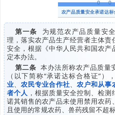
农产品质量安全承诺达标
第一条
为规范农产品质量安全
理，落实农产品生产经营者主体责
安全，根据《中华人民共和国农产
定本办法。
第二条
本办法所称农产品质量
（以下简称“承诺达标合格证”）
业
、
农民专业合作社
、
农户和从事
者个人
，根据质量安全控制、检测
诺其销售的农产品未使用禁用农药
且使用的常规农药、兽药残留不超