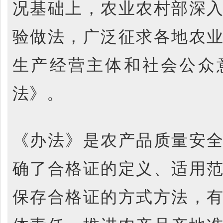
况基础上，农业农村部深
验做法，广泛征求各地农
生产经营主体和社会公众
法》。
《办法》是农产品质量安
确了合格证的定义、适用
保存合格证的方式方法，