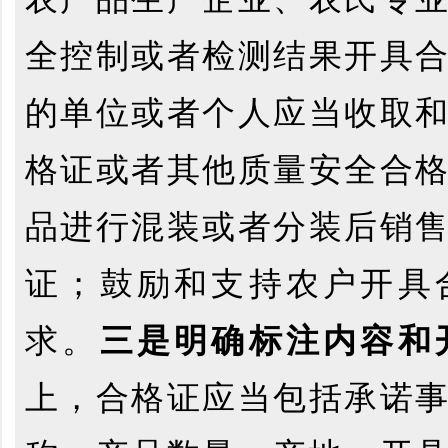
全控制或者检测结果开具
的单位或者个人应当收取
格证或者其他质量安全合
品进行混装或者分装后销
证；鼓励和支持农户开具
求。
三是明确标注内容和
上，合格证应当包括承诺