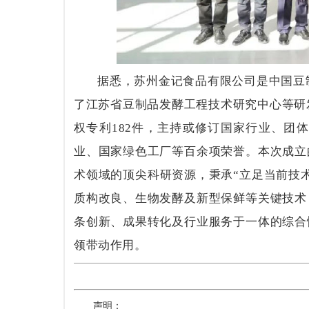
据悉，苏州金记食品有限公司是中国豆
了江苏省豆制品发酵工程技术研究中心等研
权专利
182
件，主持或修订国家行业、团体
业、国家绿色工厂等百余项荣誉。本次成立
术领域的顶尖科研资源，秉承“立足当前技
质构改良、生物发酵及新型保鲜等关键技术
条创新、成果转化及行业服务于一体的综合
领带动作用。
声明：