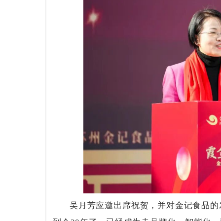
吴月芳应邀出席祝贺，并对金记食品的