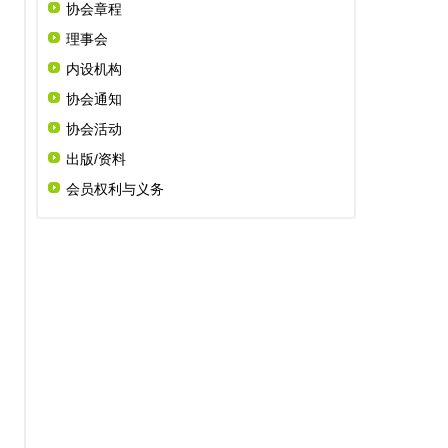
协会章程
理事会
内设机构
协会通知
协会活动
出版/资料
会员权利与义务