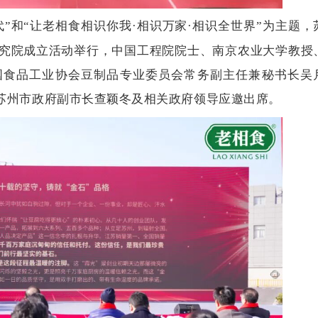
”和“让老相食相识你我·相识万家·相识全世界”为主题，
究院成立活动举行，中国工程院院士、南京农业大学教授
国食品工业协会豆制品专业委员会常务副主任兼秘书长吴
苏州市政府副市长查颖冬及相关政府领导应邀出席。