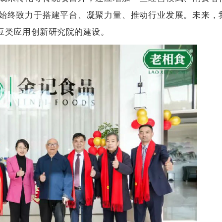
始终致力于搭建平台、凝聚力量、推动行业发展。未来，
豆类应用创新研究院的建设。