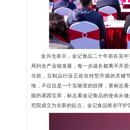
金兴仓表示，金记食品二十年前在吴中
局到全产业链发展，每一步成长都离不开苏
当前，豆制品行业正处在转型升级的关键
地，不仅仅是一个实验室的挂牌，更标志着
掘的基因宝库，标志着金记食品的使命从做
究院成立为全新的起点，金记食品将在守护