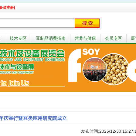
会员注册]
准
技术专区
豆制品消费指南
营养与健康
会员专区
展
周年庆举行暨豆类应用研究院成立
发布时间:2025/12/30 15:27: