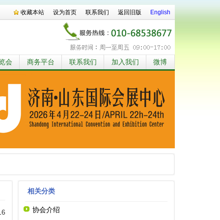
收藏本站
设为首页
联系我们
返回旧版
English
览会
商务平台
联系我们
加入我们
微博
相关分类
协会介绍
16