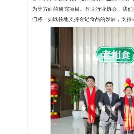
为等方面的研究项目。作为行业协会，我们
们将一如既往地支持金记食品的发展，支持