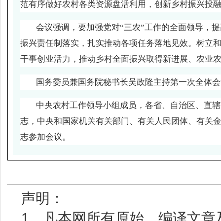
范有序做好农村各类资源盘活利用，创新乡村振兴投
会议强调，要加强党对“三农”工作的全面领导，提
振兴责任制落实，扎实推动各项任务落地见效。树立
干事创业活力，推动乡村全面振兴取得新进展、农业
国务委员兼国务院秘书长吴政隆主持第一次全体会
中央农村工作领导小组成员，各省、自治区、直辖
志，中央和国家机关有关部门、有关人民团体、有关
志参加会议。
声明：
1、凡本网所有原始、编译文章