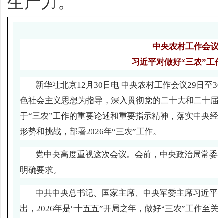
生产力。
中央农村工作会
习近平对做好“三农”工
新华社北京12月30日电 中央农村工作会议29日
色社会主义思想为指导，深入贯彻党的二十大和二十
于“三农”工作的重要论述和重要指示精神，落实中央经
形势和挑战，部署2026年“三农”工作。
党中央高度重视这次会议。会前，中央政治局常委
明确要求。
中共中央总书记、国家主席、中央军委主席习近平
出，2026年是“十五五”开局之年，做好“三农”工作