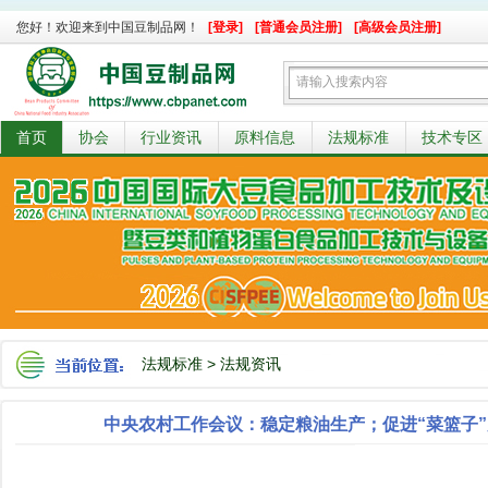
您好！欢迎来到中国豆制品网！
[登录]
[普通会员注册]
[高级会员注册]
首页
协会
行业资讯
原料信息
法规标准
技术专区
法规标准
>
法规资讯
中央农村工作会议：稳定粮油生产；促进“菜篮子