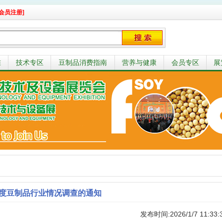
会员注册]
准
技术专区
豆制品消费指南
营养与健康
会员专区
展
5年度豆制品行业情况调查的通知
发布时间:2026/1/7 11:33: