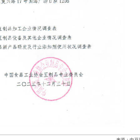
来源：中豆