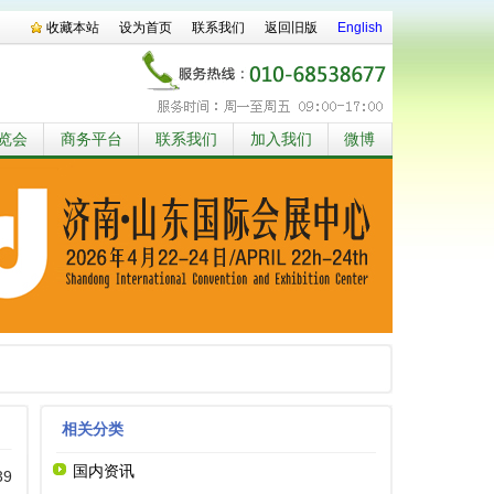
收藏本站
设为首页
联系我们
返回旧版
English
览会
商务平台
联系我们
加入我们
微博
相关分类
国内资讯
39