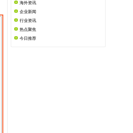
海外资讯
企业新闻
行业资讯
热点聚焦
今日推荐