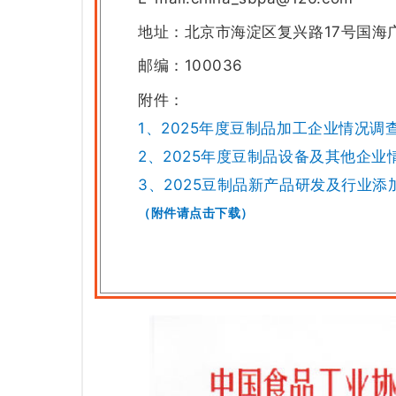
地址：北京市海淀区复兴路17号国海广
邮编：100036
附件：
1、2025年度豆制品加工企业情况调
2、2025年度豆制品设备及其他企业
3、2025豆制品新产品研发及行业
（附件请点击下载）