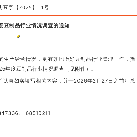
协豆字【2025】11号
年度豆制品行业情况调查的通知
的生产经营情况，更有效地做好豆制品行业管理工作，指
25年度豆制品行业情况调查（见附件）。
认真如实填写相关内容，并于2026年2月27日之前汇总
47336、 68510211