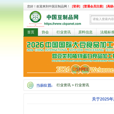
您好！欢迎来到中国豆制品网！
[登录]
[普通会员注册]
[高级
首页
协会
行业资讯
原料信息
法规标
行业资讯
>
行业资讯
关于202