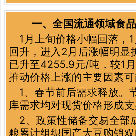
一、全国流通领域食
1月上旬价格小幅回落，
回升，进入2月后涨幅明显
已升至4255.9元/吨，较1
推动价格上涨的主要因素可
1、春节前后需求释放。
库需求均对现货价格形成支
2、政策性储备交易全部
粮累计组织国产大豆购销双