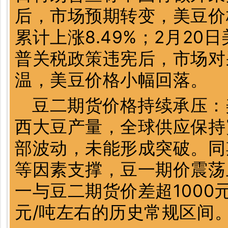
后，市场预期转变，美豆价
累计上涨8.49%；2月2
普关税政策违宪后，市场对
温，美豆价格小幅回落。
豆二期货价格持续承压：
西大豆产量，全球供应保持
部波动，未能形成突破。同
等因素支撑，豆一期价震荡
一与豆二期货价差超1000元
元/吨左右的历史常规区间