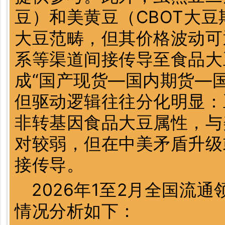
豆）和美黄豆（CBOT大
大豆范畴，但其价格波动可
系等渠道间接传导至食品大
成“国产现货—国内期货—
但驱动逻辑往往分化明显：
非转基因食品大豆属性，与
对较弱，但在中美矛盾升级
接传导。
2026年1至2月全国流
情况分析如下：