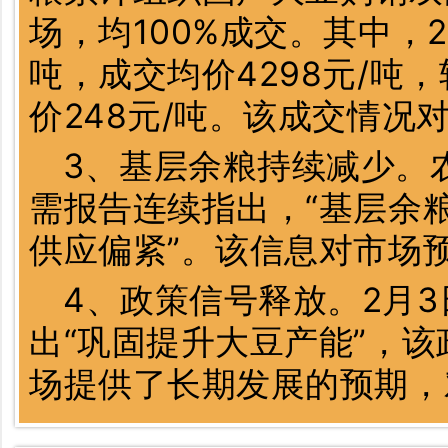
场，均100%成交。其中，2
吨，成交均价4298元/吨，
价248元/吨。该成交情况
3、基层余粮持续减少。
需报告连续指出，“基层余粮
供应偏紧”。该信息对市场
4、政策信号释放。2月
出“巩固提升大豆产能”，
场提供了长期发展的预期，