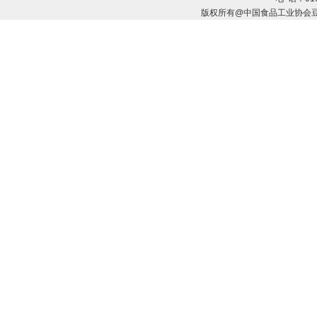
版权所有@中国食品工业协会