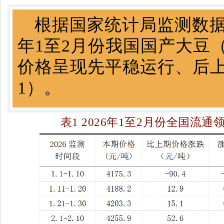
根据国家统计局监测数据
年1至2月份我国国产大豆
价格呈现先平稳运行、后上
1）。
表1
2026年1至2月份全国流