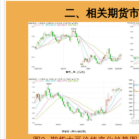
二、相关期货