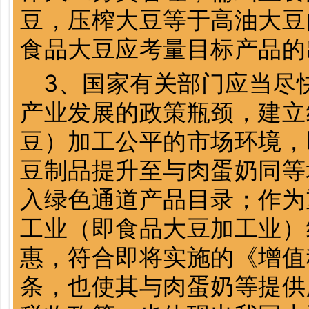
豆，压榨大豆等于高油大豆
食品大豆应考量目标产品的
3、国家有关部门应当尽
产业发展的政策瓶颈，建立
豆）加工公平的市场环境，
豆制品提升至与肉蛋奶同等
入绿色通道产品目录；作为
工业（即食品大豆加工业）
惠，符合即将实施的《增值
条，也使其与肉蛋奶等提供