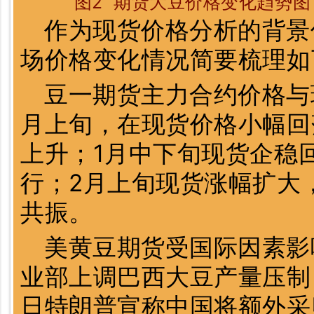
图2 期货大豆价格变化趋势
作为现货价格分析的背景
场价格变化情况简要梳理如
豆一期货主力合约价格与
月上旬，在现货价格小幅回
上升；1月中下旬现货企稳
行；2月上旬现货涨幅扩大
共振。
美黄豆期货受国际因素影
业部上调巴西大豆产量压制
日特朗普宣称中国将额外采