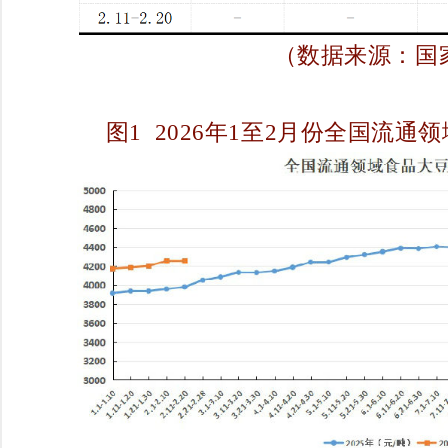
（数据来源：国
图1 2026年1至2月份全国流