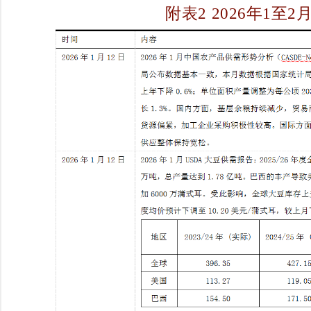
附表2 2026年1至