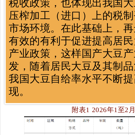
税收政策，也体现出我国大
压榨加工（进口）上的税制
市场环境。在此基础上，再
有效的有利于促进提高居民
产业政策，这样国产大豆产
发，随着居民大豆及其制品
我国大豆自给率水平不断提
现。
附表1 2026年1至