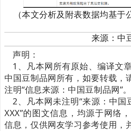
（本文分析及附表数据均基于
来源：中
声明：
1、凡本网所有原始、编译文
中国豆制品网所有，如要转载，
注明“信息来源：中国豆制品网”
2、凡本网未注明“来源：中国
XXX”的图文信息，均源于网络
信息，仅供网友学习参考使用，