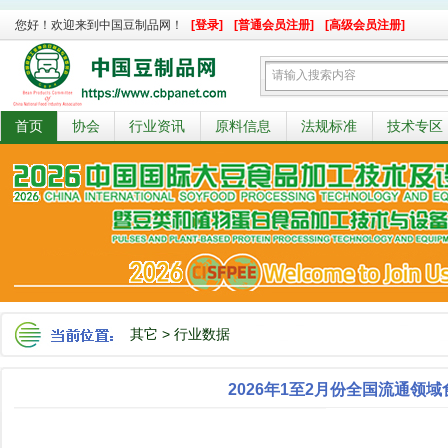
您好！欢迎来到中国豆制品网！
[登录]
[普通会员注册]
[高级会员注册]
首页
协会
行业资讯
原料信息
法规标准
技术专区
其它
>
行业数据
2026年1至2月份全国流通领