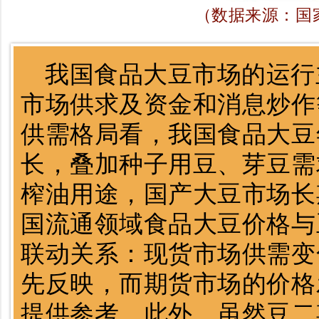
（数据来源：国
我国食品大豆市场的运行
市场供求及资金和消息炒作
供需格局看，我国食品大豆
长，叠加种子用豆、芽豆需
榨油用途，国产大豆市场长
国流通领域食品大豆价格与
联动关系：现货市场供需变
先反映，而期货市场的价格
提供参考。此外，虽然豆二