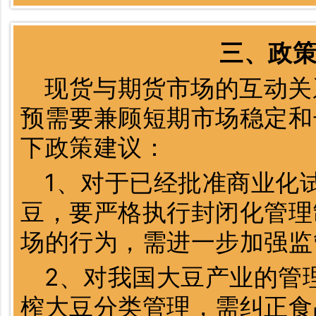
三、政
现货与期货市场的互动关
预需要兼顾短期市场稳定和
下政策建议：
1、对于已经批准商业化
豆，要严格执行封闭化管理
场的行为，需进一步加强监
2、对我国大豆产业的管
榨大豆分类管理，需纠正食