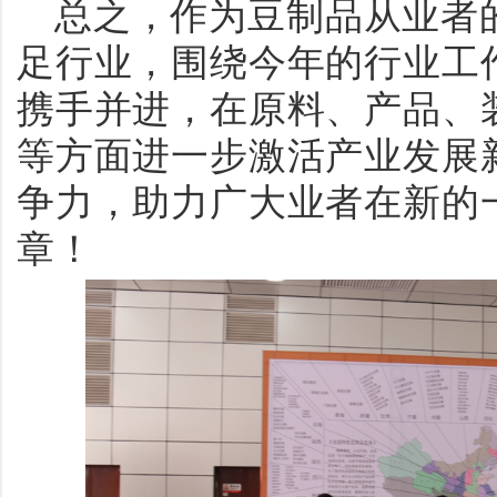
总之，作为豆制品从业者
足行业，围绕今年的行业工
携手并进，在原料、产品、
等方面进一步激活产业发展
争力，助力广大业者在新的
章！