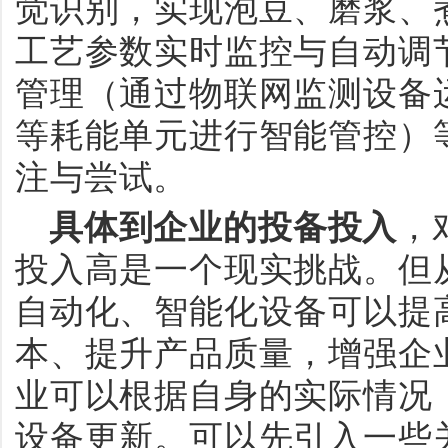
觉识别，实现泡豆、磨浆、
工艺参数实时监控与自动调
管理（通过物联网监测设备
等耗能单元进行智能管控）
注与尝试。
具体到企业的投备投入
，
投入高是一个现实挑战。但
自动化、智能化设备可以提
本、提升产品质量，增强企
业可以根据自身的实际情况
设备更新。可以先引入一些