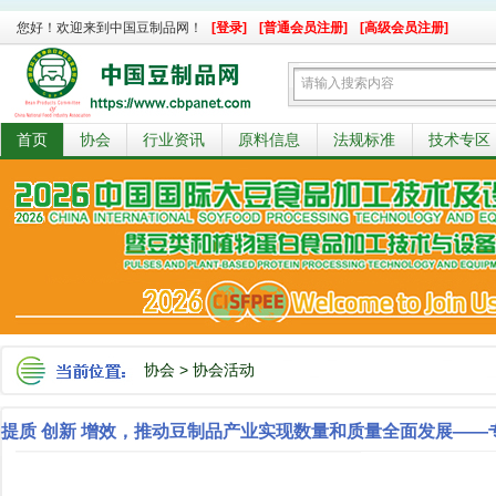
您好！欢迎来到中国豆制品网！
[登录]
[普通会员注册]
[高级会员注册]
首页
协会
行业资讯
原料信息
法规标准
技术专区
协会
>
协会活动
提质 创新 增效，推动豆制品产业实现数量和质量全面发展——