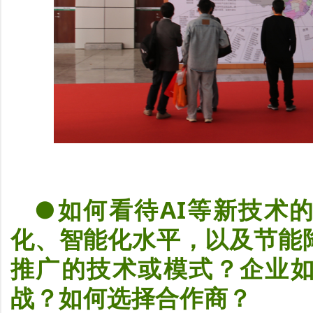
●如何看待AI等新技术
化、智能化水平，以及节能
推广的技术或模式？企业
战？如何选择合作商？