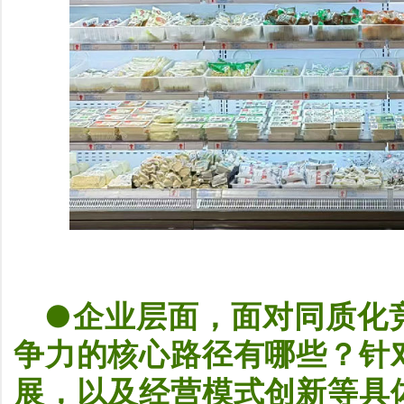
●企业层面，面对同质化
争力的核心路径有哪些？针
展，以及经营模式创新
等具