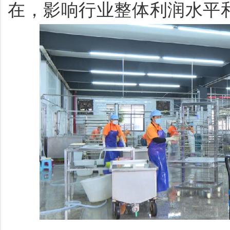
在，影响行业整体利润水平