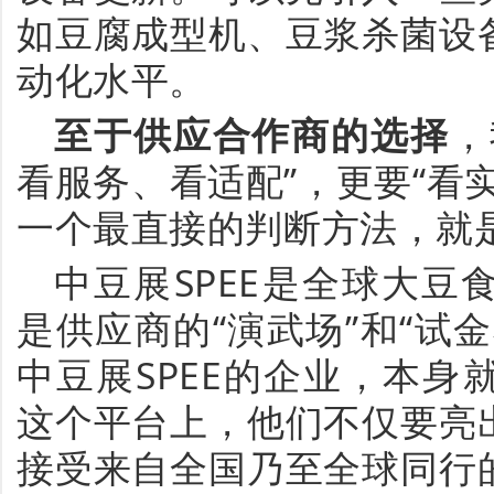
如豆腐成型机、豆浆杀菌设
动化水平。
至于供应合作商的选择
，
看服务、看适配
”，更要“看
一个最直接的判断方法，就
中豆展
SPEE是全球大
是供应商的“演武场”和“试
中豆展SPEE的企业，本
这个平台上，他们不仅要亮
接受来自全国乃至全球同行