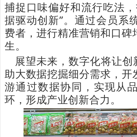
捕捉口味偏好和流行吃法，
据驱动创新
”
。通过会员系
费者，进行精准营销和口碑
生。
展望未来，数字化将让创
助大数据挖掘细分需求，开
游通过数据协同，实现从
环，形成产业创新合力。