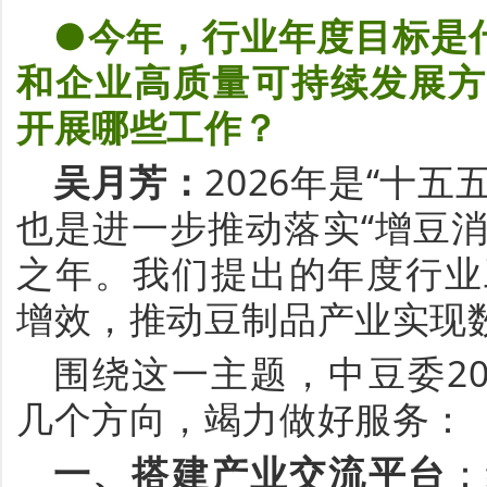
●今年，行业年度目标是
和企业高质量可持续发展方
开展哪些工作？
吴月芳
：
2026年是“十
也是进一步推动落实“增豆
之年。我们提出的年度行业
增效，推动豆制品产业实现
围绕这一主题，中豆委
2
几个方向，竭力做好服务：
一、
搭建
产业交流
平台
：