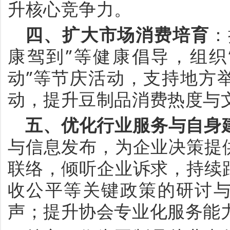
升核心竞争力
。
四、
扩大市场消费培育
：
康驾到”等健康倡导，组织
动”等节庆活动，支持地方
动，提升豆制品消费热度与
五、
优化行业服务与自身
与信息发布，为企业决策提
联络，倾听企业诉求
，
持续
收公平等关键政策的研讨
声；提升协会专业化服务能