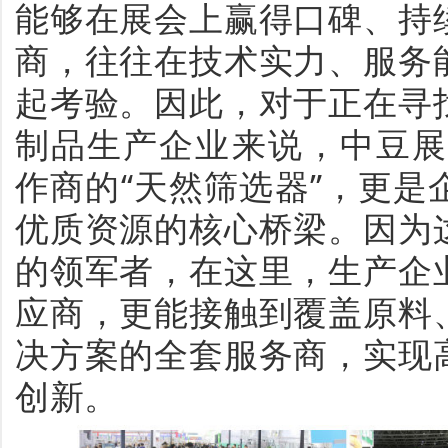
能够在展会上赢得口碑、持
商，往往在技术实力、服务
起考验。因此，对于正在寻
制品生产企业来说，
中
豆
作商的
“天然筛选器”，更
优质资源的核心桥梁。
因为
的领军者，在这里，生产企
应商，更能接触到覆盖原料
决方案的全套服务商，实现
创新。