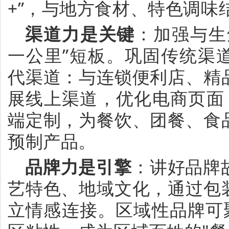
+
”
，与地方食材、特色调味
渠道力是关键
：加强与生
一公里
”
短板。巩固传统渠
代渠道：与连锁便利店、精
展线上渠道，优化电商页面
端定制，为餐饮、团餐、食
预制产品。
品牌力是引擎
：讲好品牌
艺特色、地域文化，通过包
立情感连接。区域性品牌可