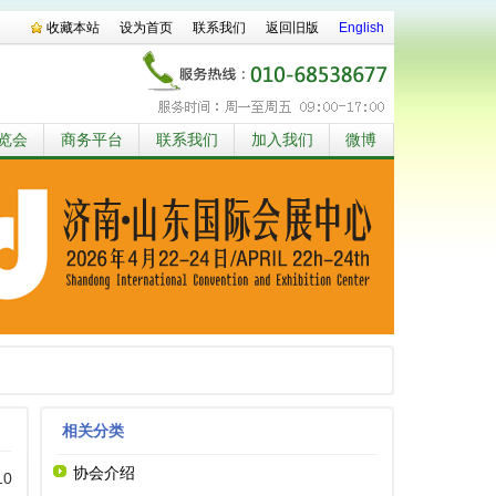
收藏本站
设为首页
联系我们
返回旧版
English
览会
商务平台
联系我们
加入我们
微博
相关分类
协会介绍
10