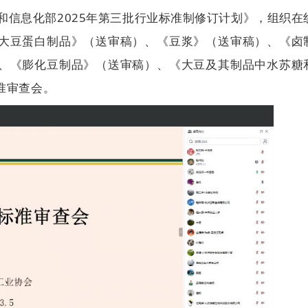
和信息化部2025年第三批行业标准制修订计划》，组织在
大豆蛋白制品》（送审稿）、《豆浆》（送审稿）、《卤
、《膨化豆制品》（送审稿）、《大豆及其制品中水苏糖
准审查会。