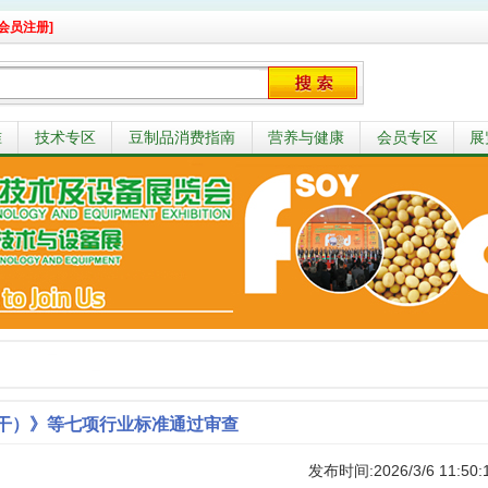
会员注册]
准
技术专区
豆制品消费指南
营养与健康
会员专区
展
干）》等七项行业标准通过审查
发布时间:2026/3/6 11:50: