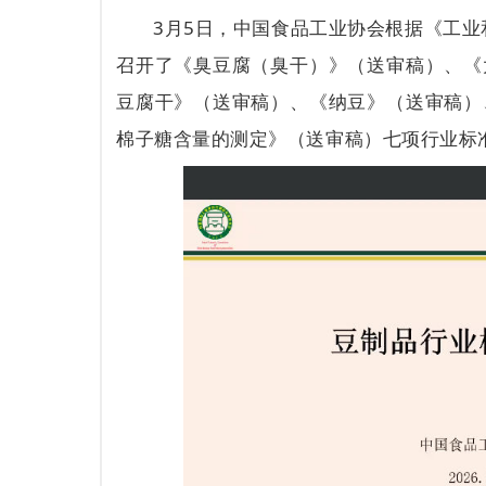
3月5日，中国食品工业协会根据《工业
召开了《臭豆腐（臭干）》（送审稿）、《
豆腐干》（送审稿）、《纳豆》（送审稿）
棉子糖含量的测定》（送审稿）七项行业标