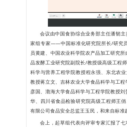
会议由中国食协综合业务部主任潘韧主
家组专家——中国标准化研究院所长/研究
员黄建、中国农业科学院农产品加工研究所
品发酵工业研究院副院长/教授级高级工程
科学与营养工程学院教授程永强、东北农业
教授蒋立文、吉林农业大学食品科学与工程
彦国、渤海大学食品科学与工程学院教授刘
华、四川省食品检验研究院高级工程师王俏
有限公司食品安全总监王玉民，和来自标准
会上，起草组代表向评审专家汇报了七