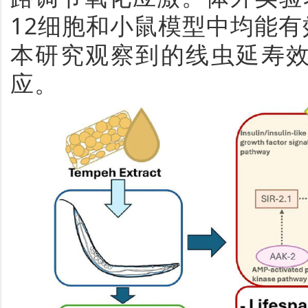
12细胞和小鼠模型中均能有
本研究观察到的线虫延寿
应。