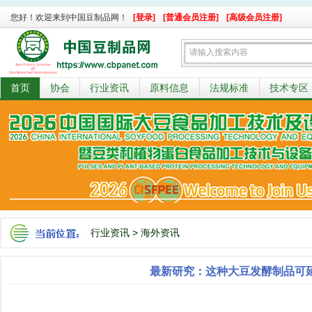
您好！欢迎来到中国豆制品网！
[登录]
[普通会员注册]
[高级会员注册]
首页
协会
行业资讯
原料信息
法规标准
技术专区
行业资讯
>
海外资讯
最新研究：这种大豆发酵制品可