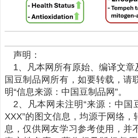
声明：
1、凡本网所有原始、编译文章
国豆制品网所有，如要转载，请
明“信息来源：中国豆制品网”。
2、凡本网未注明“来源：中国
XXX”的图文信息，均源于网络
息，仅供网友学习参考使用，并