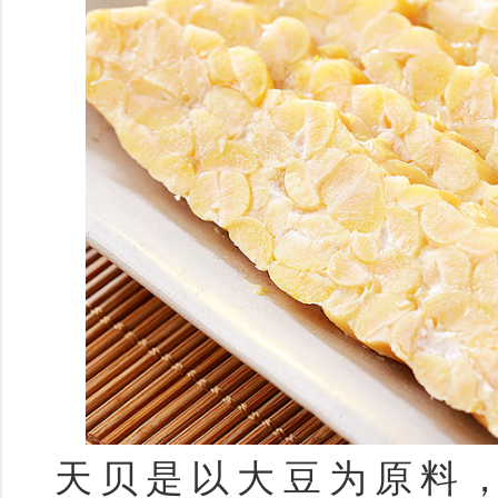
天贝是以大豆为原料，经