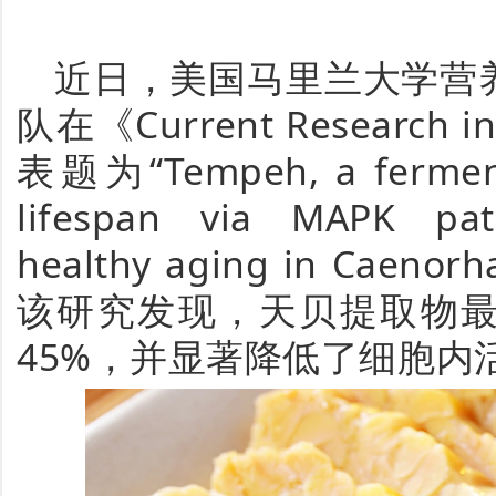
近日，美国马里兰大学营
队在《Current Research i
表题为“Tempeh, a ferment
lifespan via MAPK pa
healthy aging in Caenor
该研究发现，天贝提取物
45%，并显著降低了细胞内