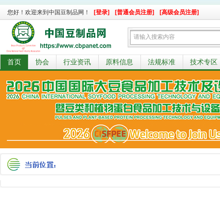
您好！欢迎来到中国豆制品网！
[登录]
[普通会员注册]
[高级会员注册]
首页
协会
行业资讯
原料信息
法规标准
技术专区