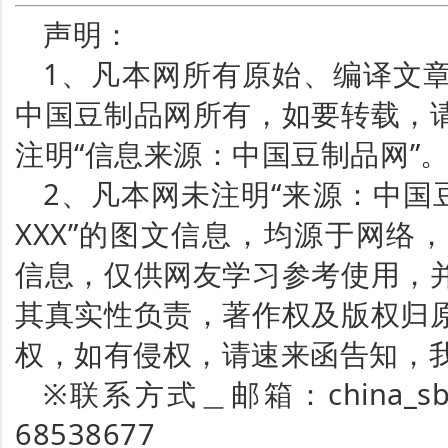
声明：
1、凡本网所有原始、编译文
中国豆制品网所有，如要转载，
注明“信息来源：中国豆制品网”
2、凡本网未注明“来源：中国
XXX”的图文信息，均源于网络
信息，仅供网友学习参考使用，
其真实性负责，著作权及版权归
权，如有侵权，请速来函告知，
※联系方式＿邮箱：china_sbp
68538677