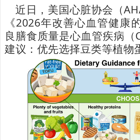
近日，美国心脏协会（AHA）在
《2026年改善心血管健
良膳食质量是心血管疾病（
建议：优先选择豆类等植物