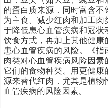
的蛋白质来源，同时富含不
为主食、减少红肉和加工肉
于降低患心血管疾病和冠状
饮食方式，再加上其他健康
患心血管疾病的风险。《指
肉类对心血管疾病风险因素
它们的食物种类。用更健康
源来替代红肉，尤其是植物
血管疾病的风险因素。