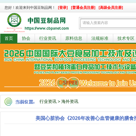
您好！欢迎来到中国豆制品网！
[登录]
[普通会员注册]
[高级会员注册]
首页
协会
行业资讯
原料信息
法规标准
技术专区
行业资讯
>
海外资讯
美国心脏协会《2026年改善心血管健康的膳