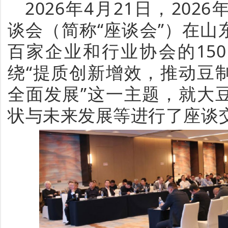
2026年4月21日，20
谈会（简称“座谈会”）在
百家企业和行业协会的15
绕“提质创新增效，推动豆
全面发展”这一主题，就大
状与未来发展等进行了座谈