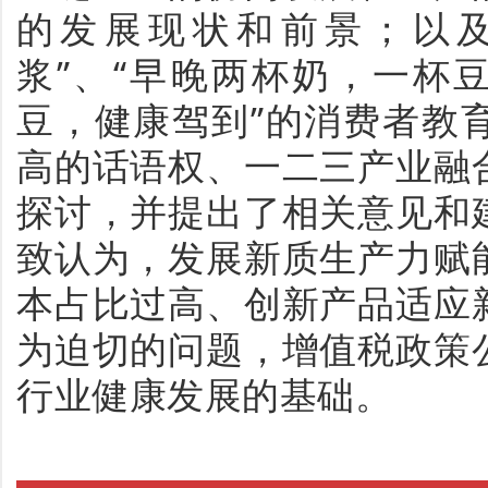
的发展现状和前景；以及
浆”、“早晚两杯奶，一杯
豆，健康驾到”的消费者教
高的话语权、一二三产业融
探讨，并提出了相关意见和
致认为，发展新质生产力赋
本占比过高、创新产品适应
为迫切的问题，增值税政策
行业健康发展的基础。