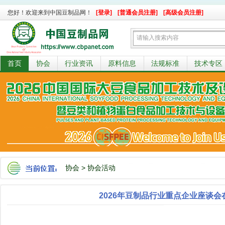
您好！欢迎来到中国豆制品网！
[登录]
[普通会员注册]
[高级会员注册]
首页
协会
行业资讯
原料信息
法规标准
技术专区
协会
>
协会活动
2026年豆制品行业重点企业座谈