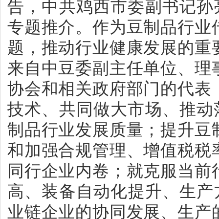
告，中共鸡西市委副书记孙
专题推介。作为豆制品行业
题，推动行业健康发展的重
来自中豆委副主任单位、理
协会和相关政府部门的代表
技术、共同做大市场、推动
制品行业发展质量；提升豆
和加强合规管理、增值税税
同行企业内卷；就克服当前
高、装备自动化提升、生产
业链企业的协同发展、生产