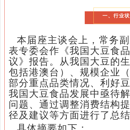
一、行业状
本届
座主谈会
上，常务副
表专委会作《我国大豆食
议》报告。从我国大豆的
包括港澳台）、规模企业
部分重点品类情况、利好
我国大豆食品发展中亟待
问题、通过调整消费结构
径及建议等方面进行了总
具体摘要如下：