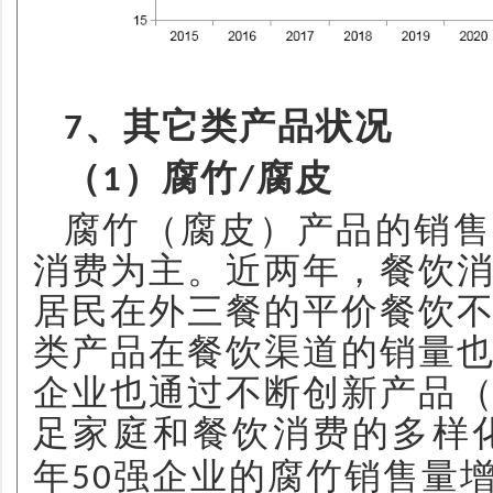
、其它类产品状况
7
（
）腐竹
腐皮
1
/
腐竹（腐皮）产品的销售
消费为主。近两年，餐饮
居民在外三餐的平价餐饮
类产品在餐饮渠道的销量
企业也通过不断创新产品
足家庭和餐饮消费的多样
年
强企业的腐竹销售量
50