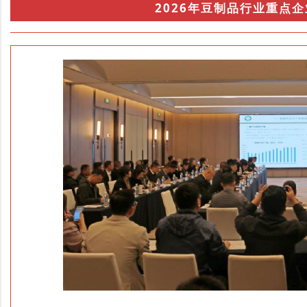
2026年豆制品行业重点