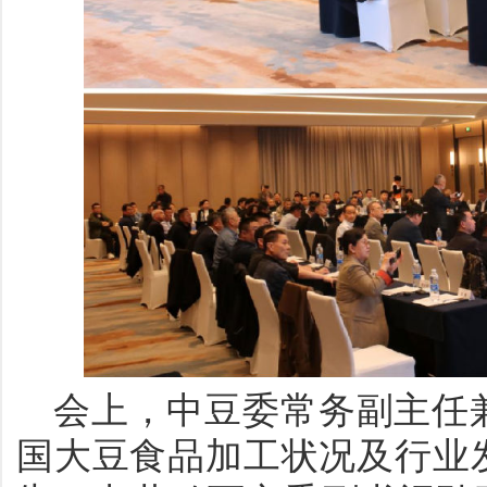
会上，中豆委常务副主任
国大豆食品加工状况及行业