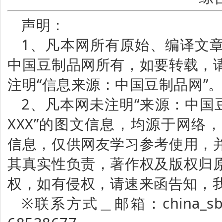
声明：
1、凡本网所有原始、编译文
中国豆制品网所有，如要转载，
注明“信息来源：中国豆制品网”
2、凡本网未注明“来源：中国
XXX”的图文信息，均源于网络
信息，仅供网友学习参考使用，
其真实性负责，著作权及版权归
权，如有侵权，请速来函告知，
※联系方式＿邮箱：china_sbp