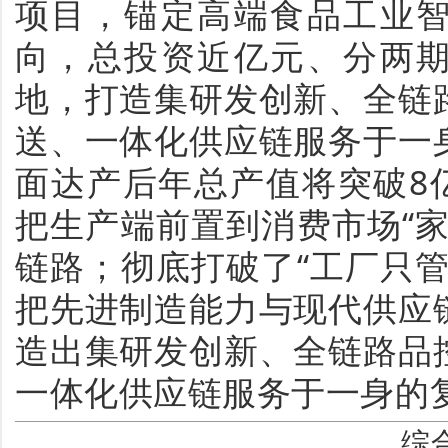
项目，锚定高端食品工业
向，总投资近亿元、分两
地，打造集研发创新、全链
送、一体化供应链服务于一
面达产后年总产值将突破8
把生产端前置到消费市场“
链路；彻底打破了“工厂只
把先进制造能力与现代供应
造出集研发创新、全链路品
一体化供应链服务于一身的
综