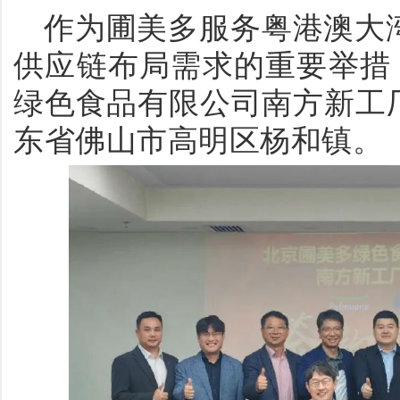
作为圃美多服务粤港澳大
供应链布局需求的重要举措
绿色食品有限公司南方新工
东省佛山市高明区杨和镇。