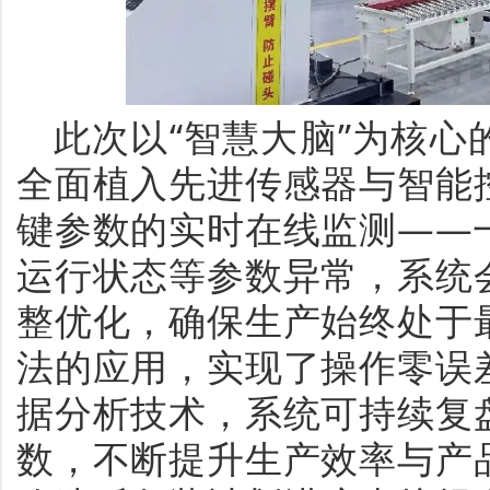
此次以“智慧大脑”为核
全面植入先进传感器与智能
键参数的实时在线监测——
运行状态等参数异常，系统
整优化，确保生产始终处于
法的应用，实现了操作零误
据分析技术，系统可持续复
数，不断提升生产效率与产