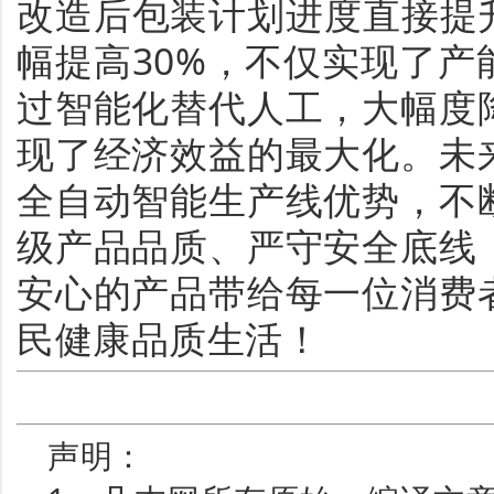
改造后包装计划进度直接提
幅提高30%，不仅实现了
过智能化替代人工，大幅度
现了经济效益的最大化。未
全自动智能生产线优势，不
级产品品质、严守安全底线
安心的产品带给每一位消费
民健康品质生活！
声明：