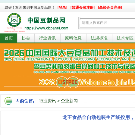
您好！欢迎来到中国豆制品网！
[登录]
[普通会员注册]
[高级会员注册]
首页
协会
行业资讯
原料信息
法规标准
技术专区
行业资讯
>
企业新闻
龙王食品全自动包装生产线投用，