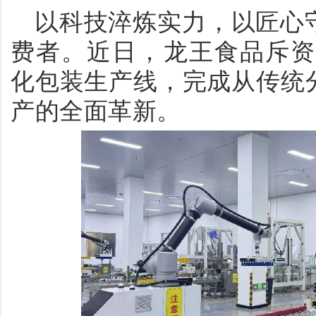
以科技淬炼实力，以匠心
费者。近日，龙王食品斥资
化包装生产线，完成从传统
产的全面革新。