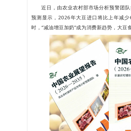
近日，由农业农村部市场分析预警团队撰
预测显示，2026年大豆进口将比上年减少
时，“减油增豆加奶”成为消费新趋势，大豆食