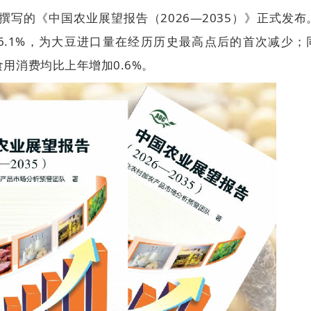
写的《中国农业展望报告（2026—2035）》正式发布
6.1%，为大豆进口量在经历历史最高点后的首次减少；
用消费均比上年增加0.6%。