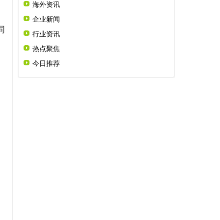
海外资讯
。
企业新闻
同
行业资讯
热点聚焦
今日推荐