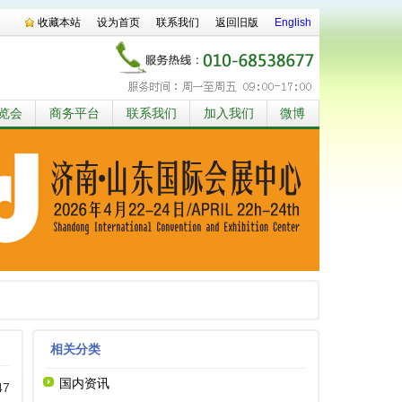
收藏本站
设为首页
联系我们
返回旧版
English
览会
商务平台
联系我们
加入我们
微博
相关分类
国内资讯
47