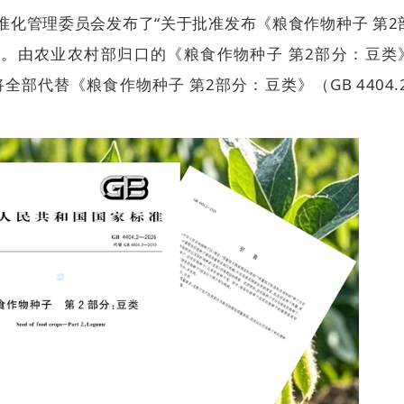
化管理委员会发布了“关于批准发布《粮食作物种子 第2
”。由农业农村部归口的《粮食作物种子 第2部分：豆类
准将全部代替《粮食作物种子 第2部分：豆类》（GB 4404.2