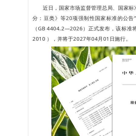
近日，国家市场监督管理总局、国家标准
分：豆类》等20项强制性国家标准的公告
（GB 4404.2—2026）正式发布，该标
2010 ），并将于2027年04月01日施行。