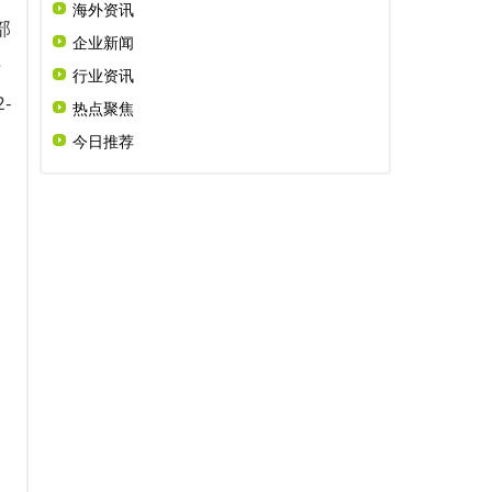
海外资讯
部
企业新闻
》
行业资讯
-
热点聚焦
今日推荐