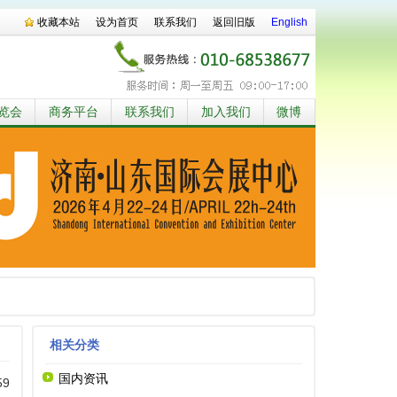
收藏本站
设为首页
联系我们
返回旧版
English
览会
商务平台
联系我们
加入我们
微博
相关分类
国内资讯
59