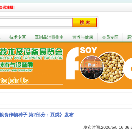
会员注册]
准
技术专区
豆制品消费指南
营养与健康
会员专区
展
粮食作物种子 第2部分：豆类》发布
发布时间:2026/5/8 16:36: