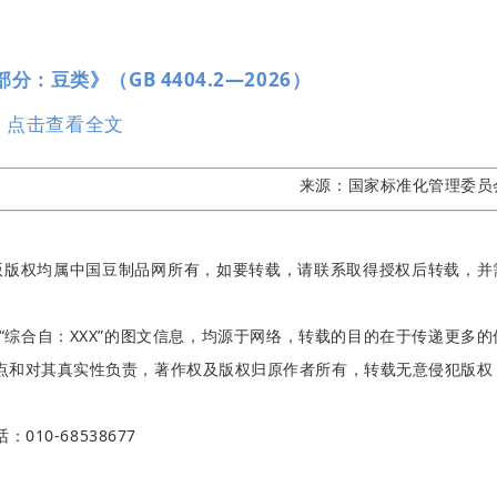
分：豆类》（GB 4404.2—2026）
点击查看全文
来源：
国家标准化管理委员
版版权均属中国豆制品网所有，如要转载，请联系取得授权后转载，并
“综合自：XXX”的图文信息，均源于网络，转载的目的在于传递更多的
点和对其真实性负责，著作权及版权归原作者所有，转载无意侵犯版权
：010-68538677