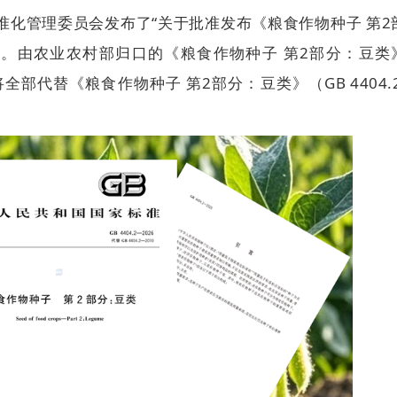
化管理委员会发布了“关于批准发布《粮食作物种子 第2
”。由农业农村部归口的《粮食作物种子 第2部分：豆类
准将全部代替《粮食作物种子 第2部分：豆类》（GB 4404.2