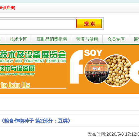
会员注册]
准
技术专区
豆制品消费指南
营养与健康
会员专区
展
《粮食作物种子 第2部分：豆类》
发布时间:2026/5/8 17:12: