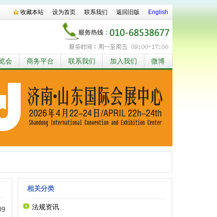
收藏本站
设为首页
联系我们
返回旧版
English
览会
商务平台
联系我们
加入我们
微博
相关分类
法规资讯
09