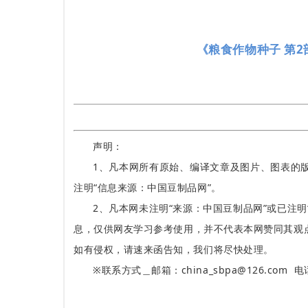
《粮食作物种子 第2部
声明：
1、凡本网所有原始、编译文章及图片、图表的
注明“信息来源：中国豆制品网”。
2、凡本网未注明“来源：中国豆制品网”或已注明
息，仅供网友学习参考使用，并不代表本网赞同其观
如有侵权，请速来函告知，我们将尽快处理。
※联系方式＿邮箱：china_sbpa@126.com 电话