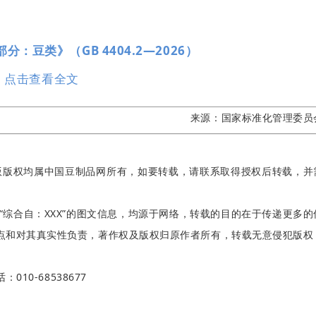
分：豆类》（GB 4404.2—2026）
点击查看全文
来源：
国家标准化管理委员
版版权均属中国豆制品网所有，如要转载，请联系取得授权后转载，并
“综合自：XXX”的图文信息，均源于网络，转载的目的在于传递更多的
点和对其真实性负责，著作权及版权归原作者所有，转载无意侵犯版权
：010-68538677