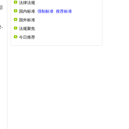
法律法规
部
国内标准
强制标准
推荐标准
》
国外标准
-
法规聚焦
今日推荐