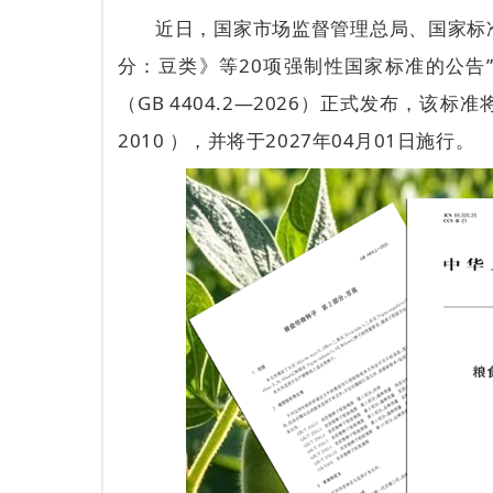
近日，国家市场监督管理总局、国家标准
分：豆类》等20项强制性国家标准的公告
（GB 4404.2—2026）正式发布，该标
2010 ），并将于2027年04月01日施行。