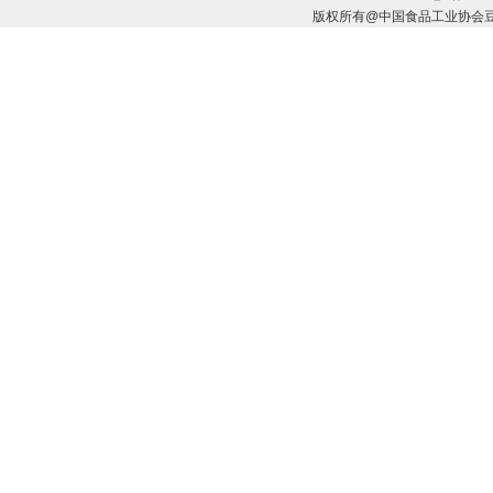
版权所有@中国食品工业协会