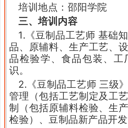
培训地点：邵阳学院
三、培训内容
1.《豆制品工艺师 基础
品、原辅料、生产工艺、
品检验学、食品包装、工
识。
2.《豆制品工艺师 三级
管理（包括工艺制定及工
制（包括原辅料检验、生
检验）、豆制品新产品开发