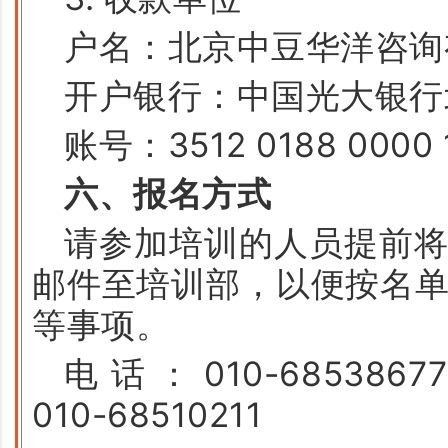
户名：北京中豆华洋咨询
开户银行：中国光大银行
账号：3512 0188 0000 
六、报名方式
请参加培训的人员提前
邮件至培训部，以便按名
等事项。
电话：010-68538677
010-68510211