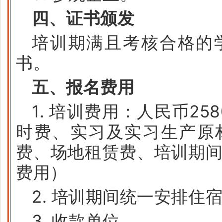
四、证书颁发
培训期满且考核合格的
书。
五、报名费用
1. 培训费用：人民币25
时费、实习及实习生产原
费、场地租赁费、培训期
费用）
2. 培训期间统一安排住
3. 收款单位