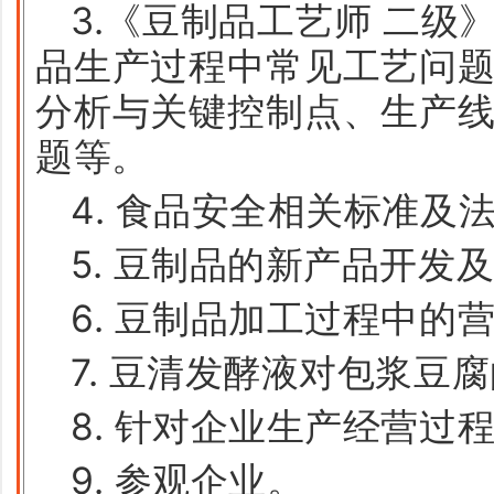
3.《豆制品工艺师 二级
品生产过程中常见工艺问
分析与关键控制点、生产
题等。
4. 食品安全相关标准及
5. 豆制品的新产品开发
6. 豆制品加工过程中的
7. 豆清发酵液对包浆豆
8. 针对企业生产经营过
9. 参观企业。