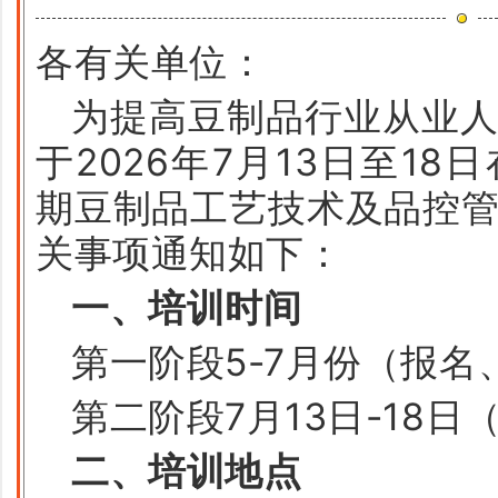
各有关单位：
为提高豆制品行业从业
于2026年7月13日至1
期豆制品工艺技术及品控
关事项通知如下：
一、培训时间
第一阶段5-7月份（报名
第二阶段7月13日-18日
二、培训地点