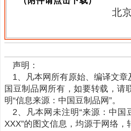
（附件请点击下载）
北
声明：
1、凡本网所有原始、编译文章
国豆制品网所有，如要转载，请
明“信息来源：中国豆制品网”。
2、凡本网未注明“来源：中国
XXX”的图文信息，均源于网络