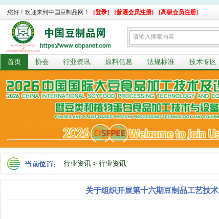
您好！欢迎来到中国豆制品网！
[登录]
[普通会员注册]
[高级会员注册]
首页
协会
行业资讯
原料信息
法规标准
技术专区
行业资讯
>
行业资讯
关于组织开展第十六期豆制品工艺技术