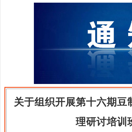
关于组织开展第十六期豆
理研讨培训