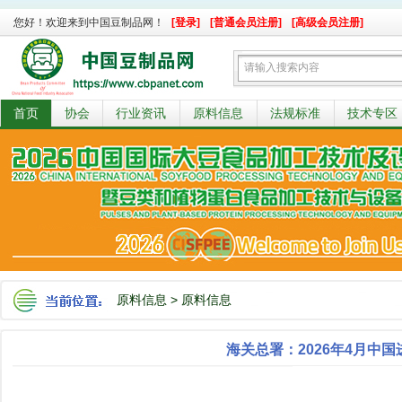
您好！欢迎来到中国豆制品网！
[登录]
[普通会员注册]
[高级会员注册]
首页
协会
行业资讯
原料信息
法规标准
技术专区
原料信息
>
原料信息
海关总署：2026年4月中国进