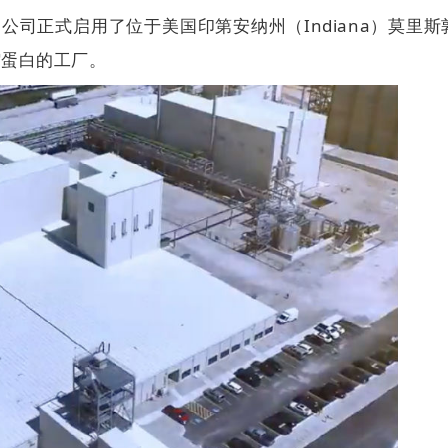
）公司正式启用了位于美国印第安纳州（Indiana）莫里斯
浓缩蛋白的工厂。