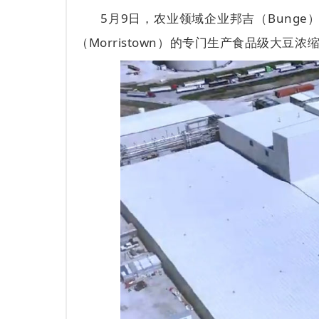
5月9日，农业领域企业邦吉（Bunge
（Morristown）的专门生产食品级大豆