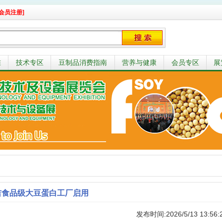
会员注册]
准
技术专区
豆制品消费指南
营养与健康
会员专区
展
吉食品级大豆蛋白工厂启用
发布时间:2026/5/13 13:56: