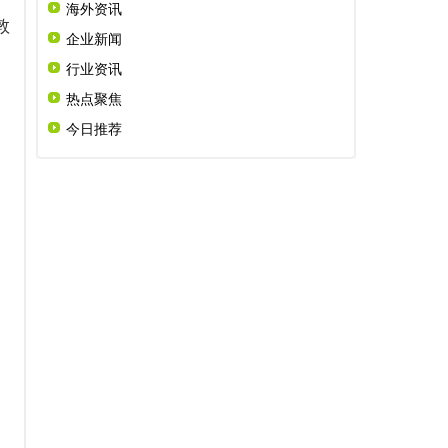
海外资讯
敦
企业新闻
行业资讯
热点聚焦
今日推荐