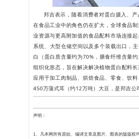
邦吉表示，随着消费者对蛋白摄入、产
在食品工业中的角色仍在扩大，全球食品制
业资源与更高附加值的食品配料市场连接起
系统、大型仓储空间以及多个装载出口，主要
白（蛋白质含量约为70%，膳食纤维含量约
组织化形态，旨在解决解决植物蛋白配料长
应用于加工肉制品、烘焙食品、零食、饮料
450万蒲式耳（约12万吨）大豆，是邦吉
声明：
1、凡本网所有原始、编译文章及图片、图表的版版权