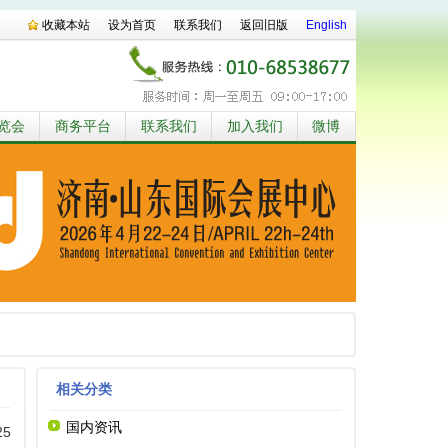
收藏本站
设为首页
联系我们
返回旧版
English
览会
商务平台
联系我们
加入我们
微博
相关分类
国内资讯
25