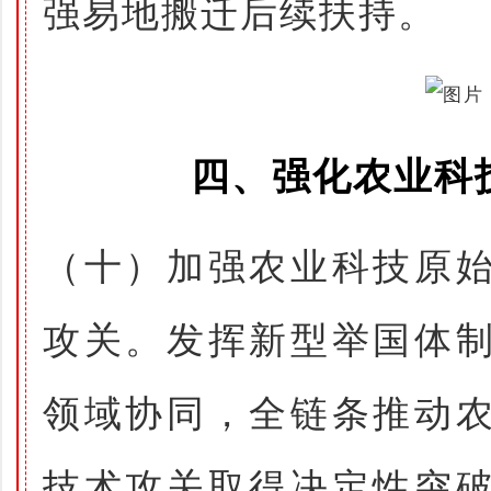
强易地搬迁后续扶持。
四、强化农业科
（十）加强农业科技原
攻关。发挥新型举国体
领域协同，全链条推动
技术攻关取得决定性突