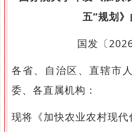
五”规划
国发〔202
各省、自治区、直辖市
委、各直属机构：
现将《加快农业农村现代