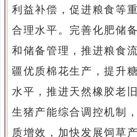
利益补偿，促进粮食等
合理水平。完善化肥储
和储备管理，推进粮食
疆优质棉花生产，提升
水平，推进天然橡胶老
生猪产能综合调控机制
质增效，加快发展饲草