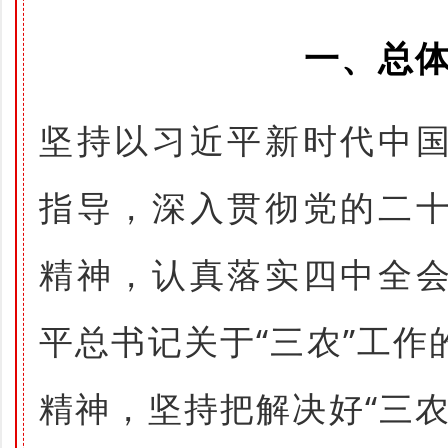
一、总
坚持以习近平新时代中
指导，深入贯彻党的二
精神，认真落实四中全
平总书记关于“三农”工
精神，坚持把解决好“三