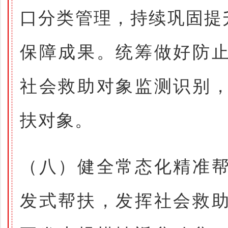
口分类管理，持续巩固提
保障成果。统筹做好防
社会救助对象监测识别
扶对象。
（八）健全常态化精准
发式帮扶，发挥社会救