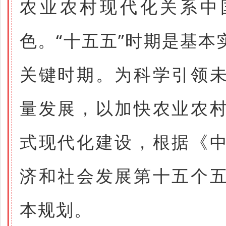
农业农村现代化关系中
色。“十五五”时期是基
关键时期。为科学引领
量发展，以加快农业农
式现代化建设，根据《
济和社会发展第十五个
本规划。