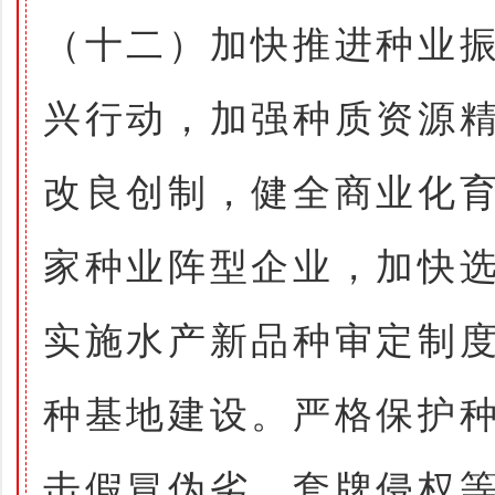
（十二）加快推进种业
兴行动，加强种质资源
改良创制，健全商业化
家种业阵型企业，加快
实施水产新品种审定制
种基地建设。严格保护
击假冒伪劣、套牌侵权