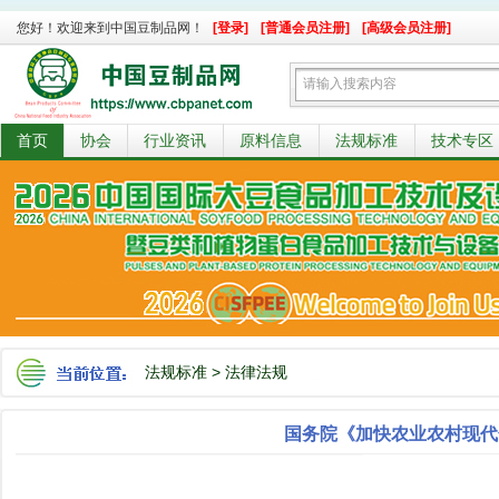
您好！欢迎来到中国豆制品网！
[登录]
[普通会员注册]
[高级会员注册]
首页
协会
行业资讯
原料信息
法规标准
技术专区
法规标准
>
法律法规
国务院《加快农业农村现代