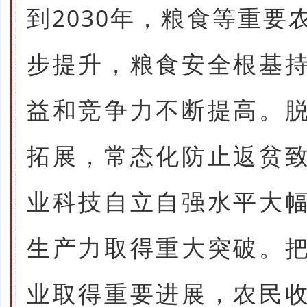
到2030年，粮食等重
步提升，粮食安全根基
益和竞争力不断提高。
拓展，常态化防止返贫
业科技自立自强水平大
生产力取得重大突破。
业取得重要进展，农民