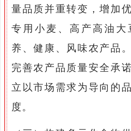
量品质并重转变，增加
专用小麦、高产高油大
养、健康、风味农产品
完善农产品质量安全承
立以市场需求为导向的
度。