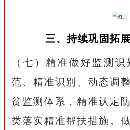
三、持续巩固拓
（七）精准做好监测识
范、精准识别、动态调
贫监测体系，精准认定
类落实精准帮扶措施。