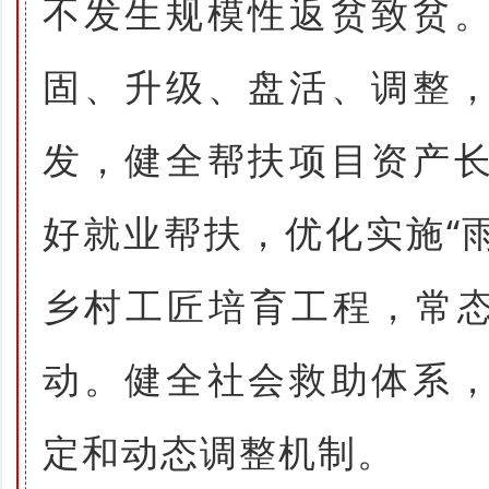
不发生规模性返贫致贫
固、升级、盘活、调整
发，健全帮扶项目资产
好就业帮扶，优化实施“
乡村工匠培育工程，常态
动。健全社会救助体系
定和动态调整机制。