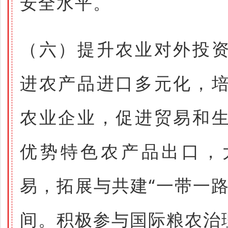
安全水平。
（六）提升农业对外投
进农产品进口多元化，
农业企业，促进贸易和
优势特色农产品出口，
易，拓展与共建“一带一
间。积极参与国际粮农治