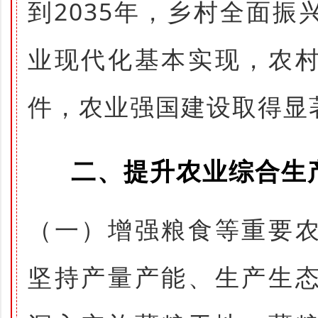
到2035年，乡村全面
业现代化基本实现，农
件，农业强国建设取得显
二、提升农业综合生
（一）增强粮食等重要
坚持产量产能、生产生