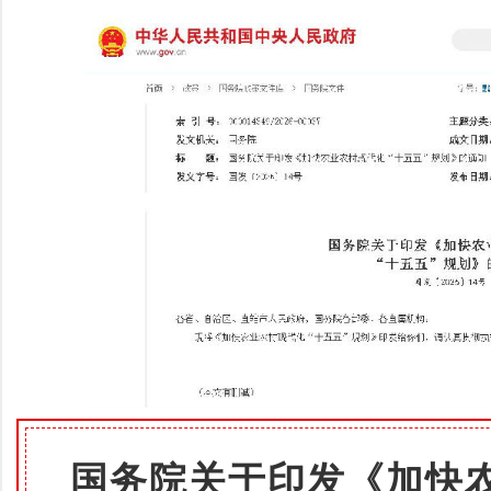
国务院关于印发《加快