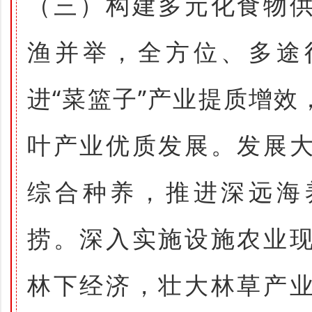
（三）构建多元化食物
渔并举，全方位、多途
进“菜篮子”产业提质增
叶产业优质发展。发展
综合种养，推进深远海
捞。深入实施设施农业
林下经济，壮大林草产