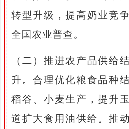
转型升级，提高奶业竞
全国农业普查。
（二）推进农产品供给
升。合理优化粮食品种
稻谷、小麦生产，提升
道扩大食用油供给。推