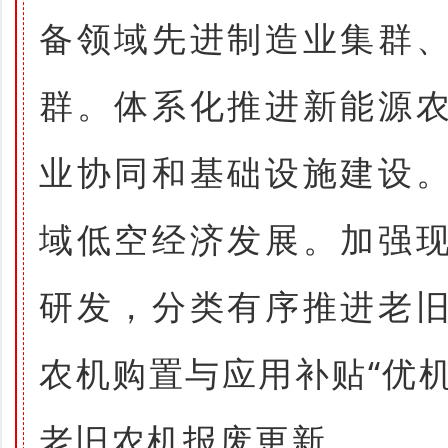
备领域先进制造业集群
群。体系化推进新能源
业协同和基础设施建设
域低空经济发展。加强
研发，分类有序推进老
农机购置与应用补贴“优机
老旧农机报废更新。