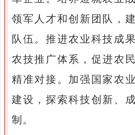
领军人才和创新团队，
队伍。推进农业科技成
农技推广体系，促进农
精准对接。加强国家农
建设，探索科技创新、
制。