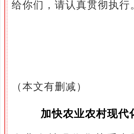
给你们，请认真贯彻执行
（本文有删减）
加快农业农村现代