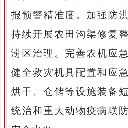
报预警精准度。加强防
持续开展农田沟渠修复
涝区治理。完善农机应
健全救灾机具配置和应
烘干、仓储等设施装备
统治和重大动物疫病联