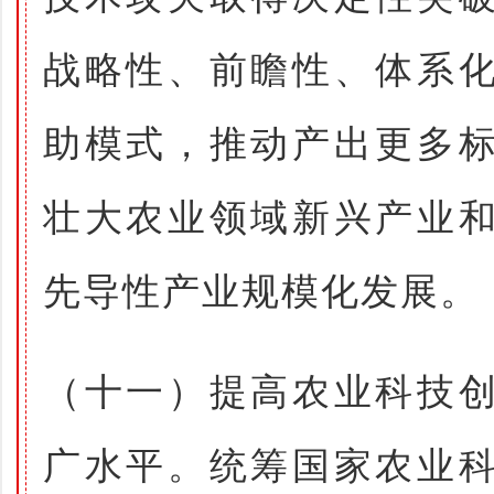
战略性、前瞻性、体系
助模式，推动产出更多
壮大农业领域新兴产业
先导性产业规模化发展。
（十一）提高农业科技
广水平。统筹国家农业