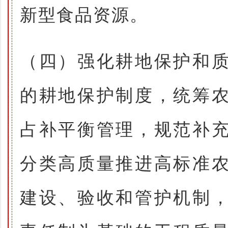
新型食品资源。
（四）强化耕地保护和
的耕地保护制度，统筹
占补平衡管理，规范补
分类高质量推进高标准
建设、验收和管护机制