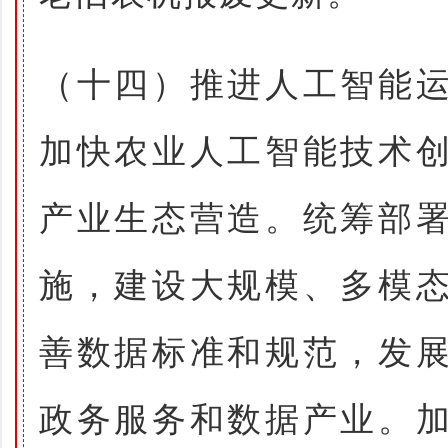
（十四）推进人工智能
加快农业人工智能技术
产业生态营造。统筹部
施，建设大规模、多模
善数据标准和规范，发
政务服务和数据产业。