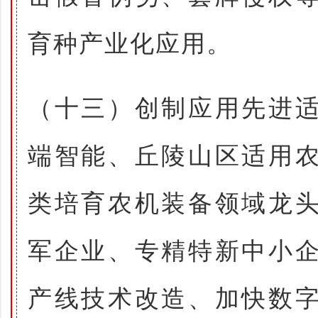
育种产业化应用。
（十三）创制应用先进
端智能、丘陵山区适用
类培育农机装备领域龙
军企业、专精特新中小
产线技术改造、加快数