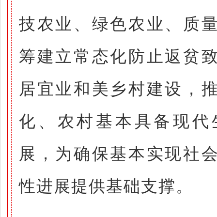
技农业、绿色农业、质
筹建立常态化防止返贫
居宜业和美乡村建设，
化、农村基本具备现代
展，为确保基本实现社
性进展提供基础支撑。