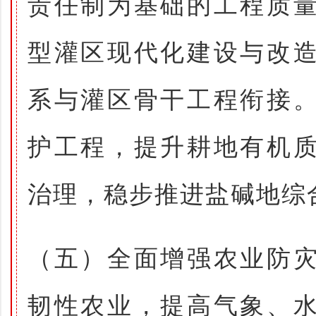
责任制为基础的工程质
型灌区现代化建设与改
系与灌区骨干工程衔接
护工程，提升耕地有机
治理，稳步推进盐碱地综
（五）全面增强农业防
韧性农业，提高气象、