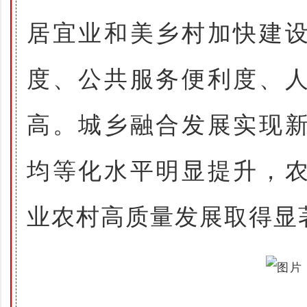
居宜业和美乡村加快建
度、公共服务便利度、
高。城乡融合发展实现
均等化水平明显提升，
业农村高质量发展取得显