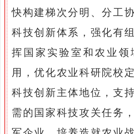
快构建梯次分明、分工
科技创新体系，强化有
挥国家实验室和农业领
用，优化农业科研院校
科技创新主体地位，支
需的国家科技攻关任务
军企业。培养造就农业