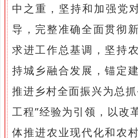
中之重，坚持和加强党对
导，完整准确全面贯彻
求进工作总基调，坚持
持城乡融合发展，锚定
推进乡村全面振兴为总抓
工程”经验为引领，以改
体推进农业现代化和农