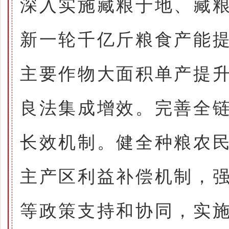
深入实施藏粮于地、藏
新一轮千亿斤粮食产能
主要作物大面积单产提
良法集成增效。完善全
长效机制。健全种粮农
主产区利益补偿机制，
等政策支持和协同，实