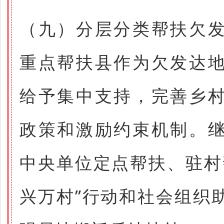
（九）分层分类帮扶欠
重点帮扶县作为欠发达
给予集中支持，完善乡
政策和激励约束机制。
中央单位定点帮扶、驻村
兴万村”行动和社会组织