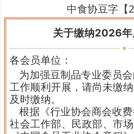
中食协豆字【20
关于缴纳2026
各会员单位：
为加强豆制品专业委员会
工作顺利开展，请尚未缴纳
及时缴纳。
根据《行业协会商会收费
社会工作部、民政部、市场