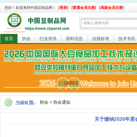
您好！欢迎来到中国豆制品网！
[登录]
[普通会员注册]
[高级会员注册]
首页
协会
行业资讯
原料信息
法规标准
技术专区
协会
>
协会通知
关于缴纳2026年