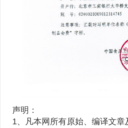
声明：
1、凡本网所有原始、编译文章