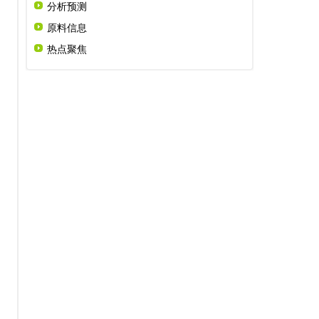
分析预测
原料信息
热点聚焦