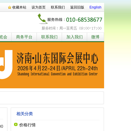
收藏本站
设为首页
联系我们
返回旧版
English
览会
商务平台
联系我们
加入我们
微博
相关分类
价格行情
00