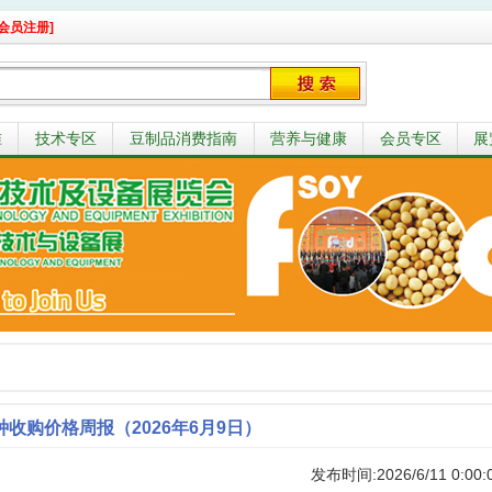
会员注册]
准
技术专区
豆制品消费指南
营养与健康
会员专区
展
收购价格周报（2026年6月9日）
发布时间:2026/6/11 0:00: