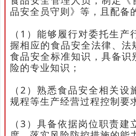
食品安全管理人员，制定《
品安全员守则》等，且配备
（1）能够履行对委托生产
握相应的食品安全法律、法
食品安全标准知识，具备识
险的专业知识；
（2）熟悉食品安全相关设
规程等生产经营过程控制要
（3）具备依据岗位职责建
度、落实风险防控措施的能