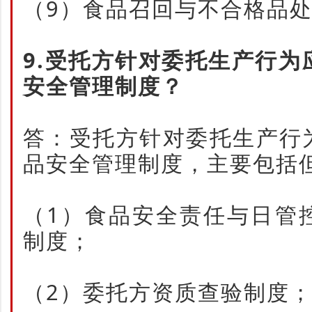
（9）食品召回与不合格品
9.受托方针对委托生产行
安全管理制度？
答：受托方针对委托生产行
品安全管理制度，主要包括
（1）食品安全责任与日管
制度；
（2）委托方资质查验制度