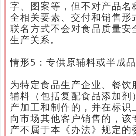
字、图案等，但不对产品名
全相关要素、交付和销售形
联名方式不会对食品质量安
生产关系。
情形5：专供原辅料或半成
为特定食品生产企业、餐饮
辅料（包括复配食品添加剂
产加工和制作的，并在标识
向市场其他客户销售的，该
产不属于本《办法》规定的