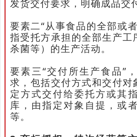
发货交付要求，明确成品交
要素二“从事食品的全部或
指受托方承担的全部生产工
杀菌等）的生产活动。
要素三“交付所生产食品”
求，包括交付方式和交付对
定方式交付给委托方或其
库，由指定对象自提，或
等。