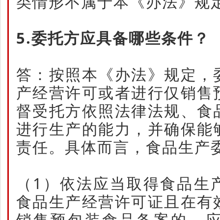
类情形不属于本《办法》规
5.委托方应具备哪些条件？
答：按照本《办法》规定，
产经营许可或者进行仅销售
督受托方依照法律法规、食
进行生产的能力，并确保能
责任。具体而言，食品生产
（1）依法应当取得食品生
食品生产经营许可证且在有
销售预包装食品备案的，