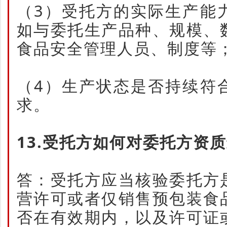
（3）受托方的实际生产能
如与委托生产品种、规模、
食品安全管理人员、制度等
（4）生产状态是否持续符
求。
13.受托方如何对委托方资
答：受托方应当核验委托方
营许可或者仅销售预包装食
否在有效期内，以及许可证