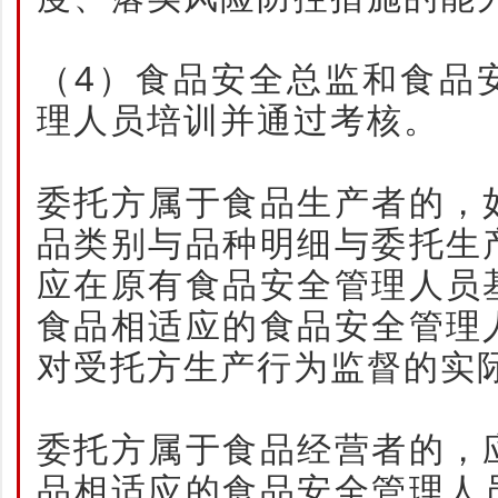
（4）食品安全总监和食品
理人员培训并通过考核。
委托方属于食品生产者的，
品类别与品种明细与委托生
应在原有食品安全管理人员
食品相适应的食品安全管理
对受托方生产行为监督的实
委托方属于食品经营者的，
品相适应的食品安全管理人