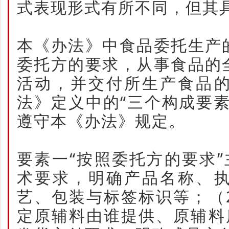
式表现形式有所不同，但其
本《办法》中食品委托生产
委托方的要求，从事食品的
活动，并交付所生产食品
法》定义中的“三个构成要
遵守本《办法》规定。
要素一“按照委托方的要求
术要求，明确产品名称、
艺、包装与标签标识等；（
定原辅料由谁提供、原辅料