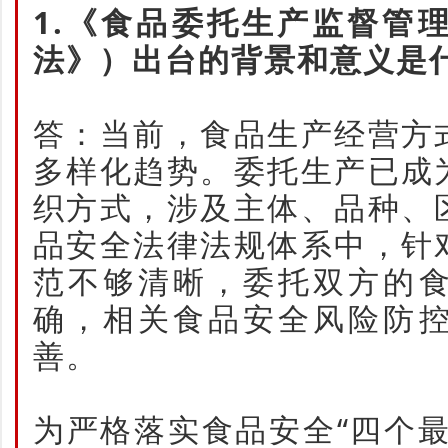
1.《食品委托生产监督管
法》）出台的背景和意义是
答：当前，食品生产经营方
多样化趋势。委托生产已成
织方式，涉及主体、品种、
品安全法律法规体系中，针
范不够清晰，委托双方的
确，相关食品安全风险防
善。
为严格落实食品安全“四个