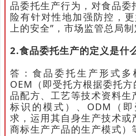
品委托生产行为，对食品委
险有针对性地加强防控，更
上的安全”，市场监管总局
2.食品委托生产的定义是什
答：食品委托生产形式多
OEM（即受托方根据委托
品配方、工艺等技术资料生
标识的模式）、ODM（
求，运用其自身生产技术或
商标生产产品的生产模式）