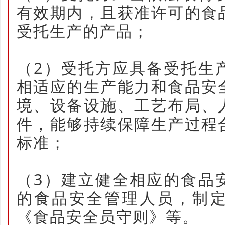
有效期内，且获准许可的食
受托生产的产品；
（2）受托方应具备受托生
相适应的生产能力和食品安
境、设备设施、工艺布局、
件，能够持续保障生产过程
标准；
（3）建立健全相应的食品
的食品安全管理人员，制
《食品安全员守则》等。