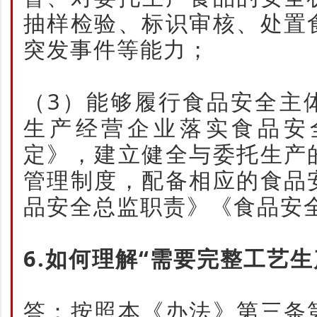
抽样检验、标识审核、处置
突发事件等能力；
（3）能够履行食品安全主
生产经营企业落实食品安
定》，建立健全与委托生产
管理制度，配备相应的食品
品安全总监职责》《食品安
6.如何理解“需要完整工艺生
答：按照本《办法》第三条