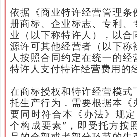
依据《商业特许经营管理条
册商标、企业标志、专利、
业（以下称特许人），以合
源许可其他经营者（以下称
人按照合同约定在统一的经
特许人支付特许经营费用的
在商标授权和特许经营模式
托生产行为，需要根据本《
要同时符合本《办法》规定
个构成要素”，即受托方按
品的全部或者部分环节的生