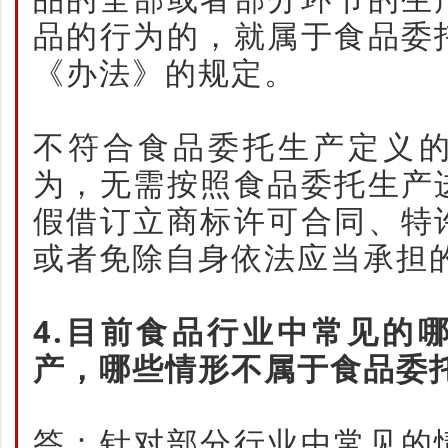
品的行为的，就属于食品委
《办法》的规定。
不符合食品委托生产定义
为，无需按照食品委托生产
假借订立商标许可合同、特
或者免除自身依法应当承担
4.目前食品行业中常见的
产，哪些情形不属于食品委
答：针对部分行业中常见的