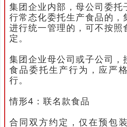
集团企业内部，母公司委托
行常态化委托生产食品的，
进行统一管理的，可不按照
定。
集团企业母公司或子公司，
食品委托生产行为，应严
行。
情形4：联名款食品
合同双方约定，仅在预包