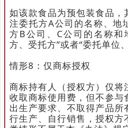
如该款食品为预包装食品，
注委托方A公司的名称、地
方B公司、C公司的名称和
方、受托方”或者“委托单位
情形8：仅商标授权
商标持有人（授权方）仅将
收取商标使用费，但不参与
出生产要求、不取得产品所
行生产、自行销售，授权方