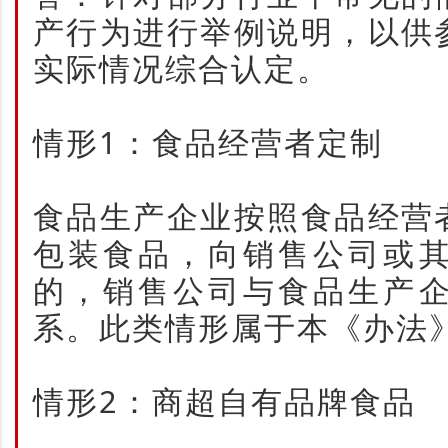
产行为进行举例说明，以供
实际情况综合认定。
情形1：食品经营者定制
食品生产企业按照食品经营
包装食品，向销售公司或
的，销售公司与食品生产
系。此类情形属于本《办法
情形2：商超自有品牌食品