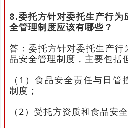
8.委托方针对委托生产行
全管理制度应该有哪些？
答：委托方针对委托生产行
品安全管理制度，主要包括
（1）食品安全责任与日管
制度；
（2）受托方资质和食品安