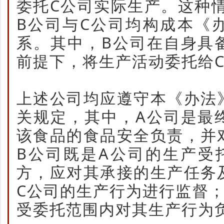
委托C公司实际生产。这种
B公司与C公司均构成本《
系。其中，B公司在自身具
前提下，将生产活动委托给
上述公司均应遵守本《办法
关规定，其中，A公司是最
该食品的食品安全负责，并
B公司既是A公司的生产受
方，应对其承接的生产任务
C公司的生产行为进行监督
受委托范围内对其生产行为