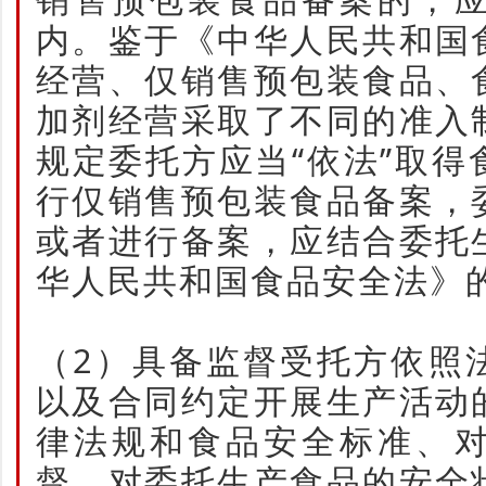
内。鉴于《中华人民共和国
经营、仅销售预包装食品、
加剂经营采取了不同的准入
规定委托方应当“依法”取
行仅销售预包装食品备案，
或者进行备案，应结合委托
华人民共和国食品安全法》
（2）具备监督受托方依照
以及合同约定开展生产活动
律法规和食品安全标准、
督、对委托生产食品的安全