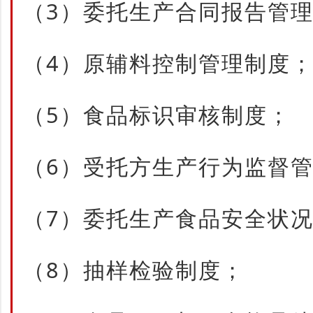
（3）委托生产合同报告管
（4）原辅料控制管理制度
（5）食品标识审核制度；
（6）受托方生产行为监督
（7）委托生产食品安全状
（8）抽样检验制度；