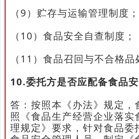
（9）贮存与运输管理制度
（10）食品安全自查制度；
（11）食品召回与不合格品
10.委托方是否应配备食品
答：按照本《办法》规定，
照《食品生产经营企业落实
理规定》要求，针对食品委