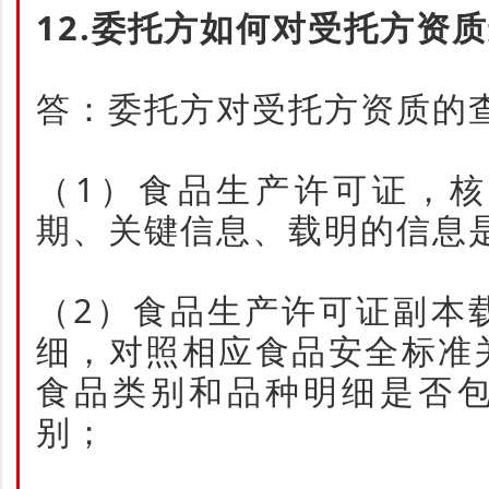
12.委托方如何对受托方资
答：委托方对受托方资质的
（1）食品生产许可证，
期、关键信息、载明的信息
（2）食品生产许可证副本
细，对照相应食品安全标准
食品类别和品种明细是否
别；