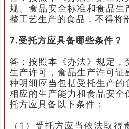
规、食品安全标准和食品生
整工艺生产的食品，不得将
7.受托方应具备哪些条件？
答：按照本《办法》规定，
生产许可，食品生产许可证
种明细应当包括受托生产的
相应的生产能力和食品安全
托方应具备以下条件：
（1）受托方应当依法取得