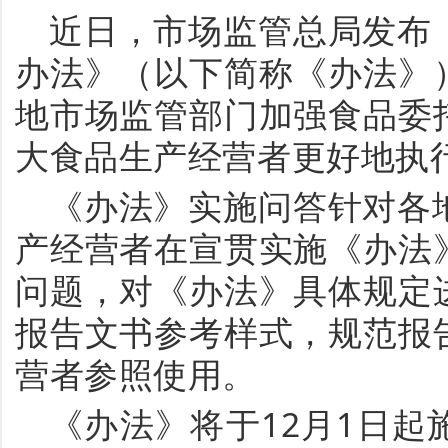
近日，市场监管总局发布
办法》（以下简称《办法》
地市场监管部门加强食品委
大食品生产经营者更好地执
《办法》实施问答针对各
产经营者在宣贯实施《办法
问题，对《办法》具体规定
报告文书参考样式，规范报
营者参照使用。
《办法》将于
12月1日