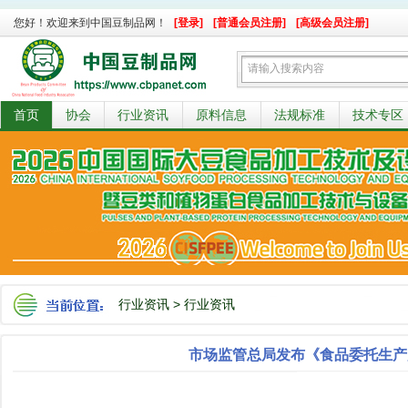
您好！欢迎来到中国豆制品网！
[登录]
[普通会员注册]
[高级会员注册]
首页
协会
行业资讯
原料信息
法规标准
技术专区
行业资讯
>
行业资讯
市场监管总局发布《食品委托生产