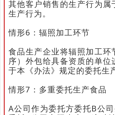
其他客户销售的生产行为属
生产行为。
情形6：辐照加工环节
食品生产企业将辐照加工环
序）外包给具备资质的单位
于本《办法》规定的委托生
情形7：多重委托生产食品
A公司作为委托方委托B公