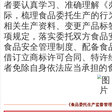
者要认真学习、准确理解《
际，梳理食品委托生产的行
相关生产资料、变更产品标
项规定，落实委托双方食品
食品安全管理制度、配备食
借订立商标许可合同、特许
者免除自身依法应当承担的
《食品委托生产监督管