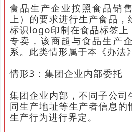
食品生产企业按照食品销
上）的要求进行生产食品，
标识logo印制在食品标签
专卖，该商超与食品生产
系。此类情形属于本《办法
情形3：集团企业内部委托
集团企业内部，不同子公司
同生产地址等生产者信息的
生产行为进行界定。