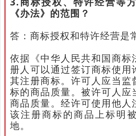
3.商标授权、特许经营等
《办法》的范围？
答：商标授权和特许经营是
依据《中华人民共和国商标
册人可以通过签订商标使用
其注册商标。许可人应当监
标的商品质量。被许可人应
商品质量。经许可使用他人
该注册商标的商品上标明
地。