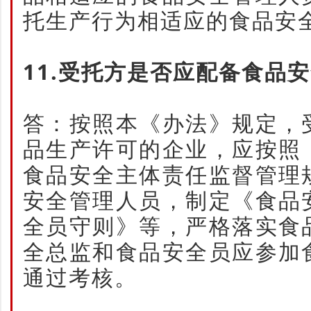
托生产行为相适应的食品安
11.受托方是否应配备食品
答：按照本《办法》规定，
品生产许可的企业，应按照
食品安全主体责任监督管理
安全管理人员，制定《食品
全员守则》等，严格落实食
全总监和食品安全员应参加
通过考核。