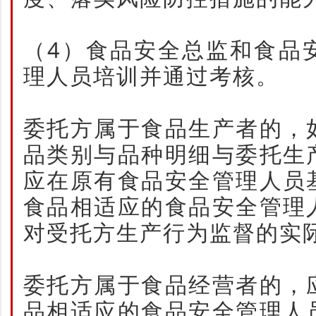
（4）食品安全总监和食品
理人员培训并通过考核。
委托方属于食品生产者的，
品类别与品种明细与委托生
应在原有食品安全管理人员
食品相适应的食品安全管理
对受托方生产行为监督的实
委托方属于食品经营者的，
品相适应的食品安全管理人