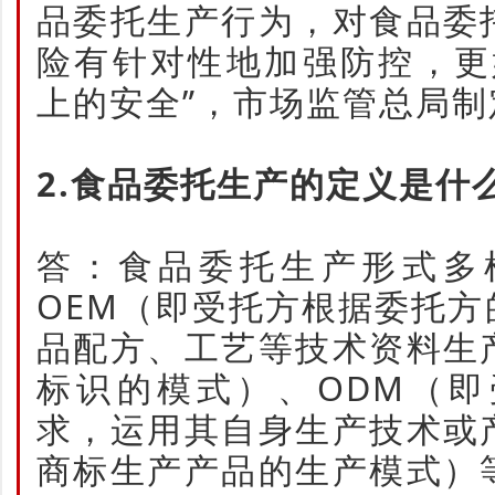
品委托生产行为，对食品委
险有针对性地加强防控，更
上的安全”，市场监管总局
2.食品委托生产的定义是什
答：食品委托生产形式多
OEM（即受托方根据委托
品配方、工艺等技术资料生
标识的模式）、ODM（
求，运用其自身生产技术或
商标生产产品的生产模式）