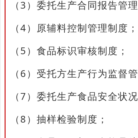
（3）委托生产合同报告管
（4）原辅料控制管理制度
（5）食品标识审核制度；
（6）受托方生产行为监督
（7）委托生产食品安全状
（8）抽样检验制度；