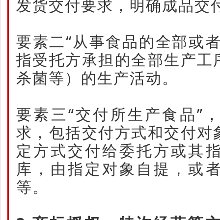
发货交付要求，明确成品交
要素二“从事食品的全部或
指受托方承担的全部生产工
杀菌等）的生产活动。
要素三“交付所生产食品”
求，包括交付方式和交付对
定方式交付给委托方或其
库，由指定对象自提，或
等。