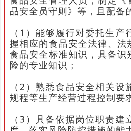
食品安全管理人员，制定《
品安全员守则》等，且配备
（1）能够履行对委托生产
握相应的食品安全法律、法
食品安全标准知识，具备识
险的专业知识；
（2）熟悉食品安全相关设
规程等生产经营过程控制要
（3）具备依据岗位职责建
度、落实风险防控措施的能