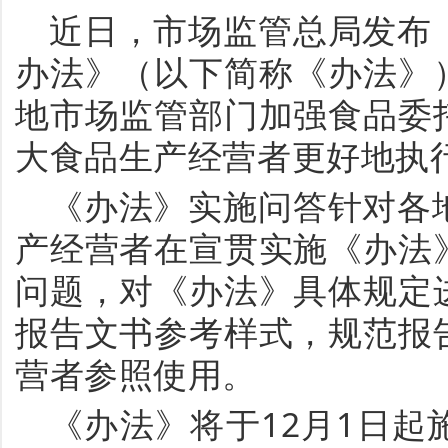
近日，市场监管总局发布
办法》（以下简称《办法》
地市场监管部门加强食品委
大食品生产经营者更好地执
《办法》实施问答针对各
产经营者在宣贯实施《办法
问题，对《办法》具体规定
报告文书参考样式，规范报
营者参照使用。
《办法》将于
12月1日