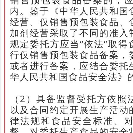
内。鉴于《中华人民共和国
经营、仅销售预包装食品、
加剂经营采取了不同的准入
规定委托方应当“依法”取
行仅销售预包装食品备案，
或者进行备案，应结合委托
华人民共和国食品安全法》
（2）具备监督受托方依照
以及合同约定开展生产活动
律法规和食品安全标准、
督、对委托生产食品的安全