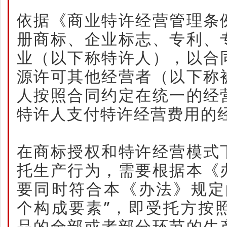
依据《商业特许经营管理条
册商标、企业标志、专利、
业（以下称特许人），以合
源许可其他经营者（以下称
人按照合同约定在统一的经
特许人支付特许经营费用的
在商标授权和特许经营模式
托生产行为，需要根据本《
要同时符合本《办法》规定
个构成要素”，即受托方按
品的全部或者部分环节的生