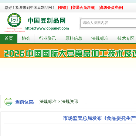
您好！欢迎来到中国豆制品网！
[登录]
[普通会员注册]
[高级会员注册]
首页
协会
行业资讯
原料信息
法规标准
技术专区
法规标准
>
法规资讯
市场监管总局发布《食品委托生产