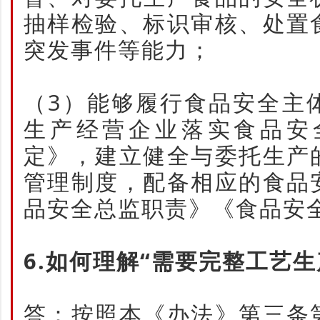
抽样检验、标识审核、处置
突发事件等能力；
（3）能够履行食品安全主
生产经营企业落实食品安
定》，建立健全与委托生产
管理制度，配备相应的食品
品安全总监职责》《食品安
6.如何理解“需要完整工艺生
答：按照本《办法》第三条