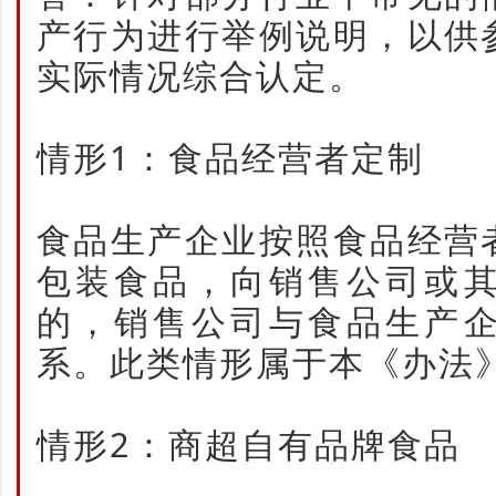
产行为进行举例说明，以供
实际情况综合认定。
情形1：食品经营者定制
食品生产企业按照食品经营
包装食品，向销售公司或
的，销售公司与食品生产
系。此类情形属于本《办法
情形2：商超自有品牌食品