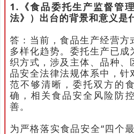
1.《食品委托生产监督管
法》）出台的背景和意义是
答：当前，食品生产经营方
多样化趋势。委托生产已成
织方式，涉及主体、品种、
品安全法律法规体系中，针
范不够清晰，委托双方的
确，相关食品安全风险防
善。
为严格落实食品安全“四个