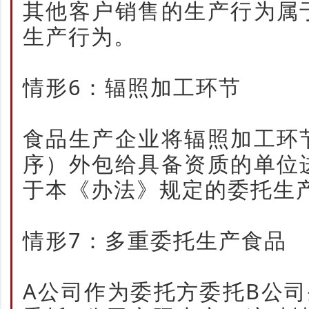
其他客户销售的生产行为属
生产行为。
情形6：辐照加工环节
食品生产企业将辐照加工环
序）外包给具备资质的单位
于本《办法》规定的委托生
情形7：多重委托生产食品
A公司作为委托方委托B公