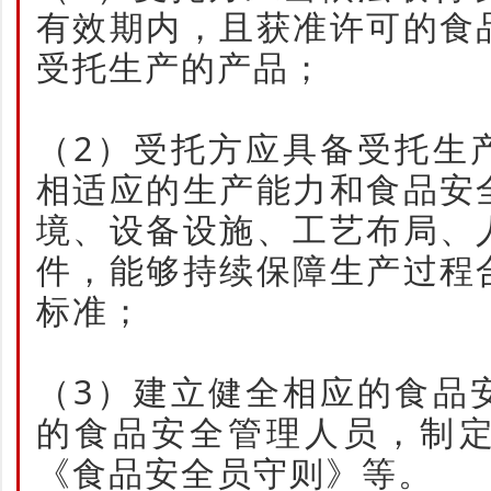
有效期内，且获准许可的食
受托生产的产品；
（2）受托方应具备受托生
相适应的生产能力和食品安
境、设备设施、工艺布局、
件，能够持续保障生产过程
标准；
（3）建立健全相应的食品
的食品安全管理人员，制
《食品安全员守则》等。