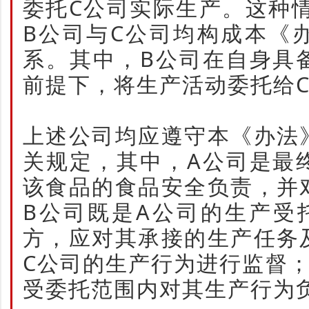
委托C公司实际生产。这种
B公司与C公司均构成本《
系。其中，B公司在自身具
前提下，将生产活动委托给
上述公司均应遵守本《办法
关规定，其中，A公司是最
该食品的食品安全负责，并
B公司既是A公司的生产受
方，应对其承接的生产任务
C公司的生产行为进行监督
受委托范围内对其生产行为