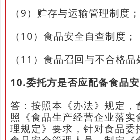
（9）贮存与运输管理制度
（10）食品安全自查制度；
（11）食品召回与不合格品
10.委托方是否应配备食品
答：按照本《办法》规定，
照《食品生产经营企业落实
理规定》要求，针对食品委