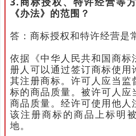
3.商标授权、特许经营等
《办法》的范围？
答：商标授权和特许经营是
依据《中华人民共和国商标
册人可以通过签订商标使用
其注册商标。许可人应当监
标的商品质量。被许可人应
商品质量。经许可使用他人
该注册商标的商品上标明
地。