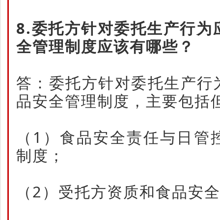
8.委托方针对委托生产行
全管理制度应该有哪些？
答：委托方针对委托生产行
品安全管理制度，主要包括
（1）食品安全责任与日管
制度；
（2）受托方资质和食品安