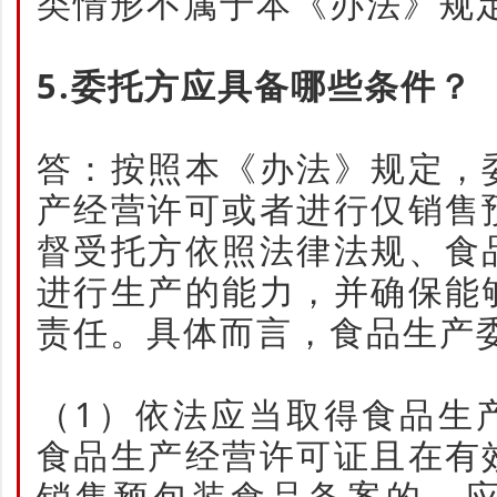
类情形不属于本《办法》规
5.委托方应具备哪些条件？
答：按照本《办法》规定，
产经营许可或者进行仅销售
督受托方依照法律法规、食
进行生产的能力，并确保能
责任。具体而言，食品生产
（1）依法应当取得食品生
食品生产经营许可证且在有
销售预包装食品备案的，