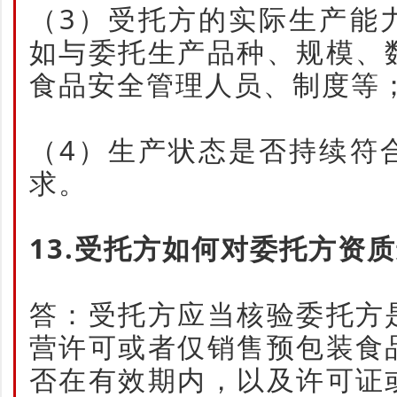
（3）受托方的实际生产能
如与委托生产品种、规模、
食品安全管理人员、制度等
（4）生产状态是否持续符
求。
13.受托方如何对委托方资
答：受托方应当核验委托方
营许可或者仅销售预包装食
否在有效期内，以及许可证