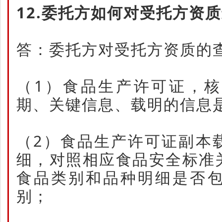
12.委托方如何对受托方资
答：委托方对受托方资质的
（1）食品生产许可证，
期、关键信息、载明的信息
（2）食品生产许可证副本
细，对照相应食品安全标准
食品类别和品种明细是否
别；