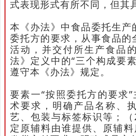
式表现形式有所不同，但其
本《办法》中食品委托生产
委托方的要求，从事食品的
活动，并交付所生产食品
法》定义中的“三个构成要
遵守本《办法》规定。
要素一“按照委托方的要求
术要求，明确产品名称、
艺、包装与标签标识等；（
定原辅料由谁提供、原辅料