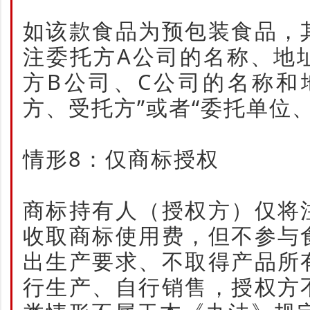
如该款食品为预包装食品，
注委托方A公司的名称、地
方B公司、C公司的名称和
方、受托方”或者“委托单位
情形8：仅商标授权
商标持有人（授权方）仅将
收取商标使用费，但不参与
出生产要求、不取得产品所
行生产、自行销售，授权方