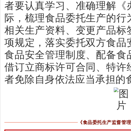
者要认真学习、准确理解《
际，梳理食品委托生产的行
相关生产资料、变更产品标
项规定，落实委托双方食品
食品安全管理制度、配备食
借订立商标许可合同、特许
者免除自身依法应当承担的
《食品委托生产监督管