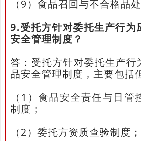
（9）食品召回与不合格品
9.受托方针对委托生产行
安全管理制度？
答：受托方针对委托生产行
品安全管理制度，主要包括
（1）食品安全责任与日管
制度；
（2）委托方资质查验制度