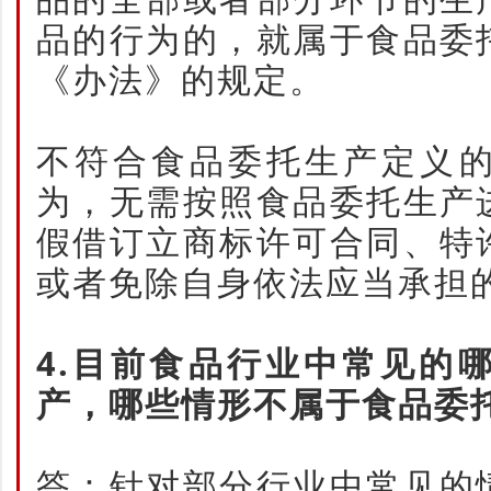
品的行为的，就属于食品委
《办法》的规定。
不符合食品委托生产定义
为，无需按照食品委托生产
假借订立商标许可合同、特
或者免除自身依法应当承担
4.目前食品行业中常见的
产，哪些情形不属于食品委
答：针对部分行业中常见的