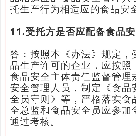
托生产行为相适应的食品安
11.受托方是否应配备食品
答：按照本《办法》规定，
品生产许可的企业，应按照
食品安全主体责任监督管理
安全管理人员，制定《食品
全员守则》等，严格落实食
全总监和食品安全员应参加
通过考核。