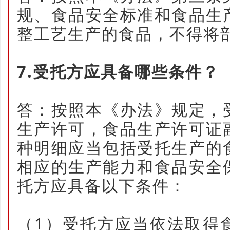
规、食品安全标准和食品生
整工艺生产的食品，不得将
7.受托方应具备哪些条件？
答：按照本《办法》规定，
生产许可，食品生产许可证
种明细应当包括受托生产的
相应的生产能力和食品安全
托方应具备以下条件：
（1）受托方应当依法取得