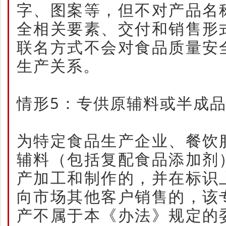
字、图案等，但不对产品名
全相关要素、交付和销售形
联名方式不会对食品质量安
生产关系。
情形5：专供原辅料或半成
为特定食品生产企业、餐饮
辅料（包括复配食品添加剂
产加工和制作的，并在标识
向市场其他客户销售的，该
产不属于本《办法》规定的