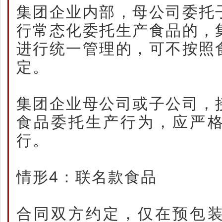
集团企业内部，母公司委托
行常态化委托生产食品的，
进行统一管理的，可不按照
定。
集团企业母公司或子公司，
食品委托生产行为，应严
行。
情形4：联名款食品
合同双方约定，仅在预包