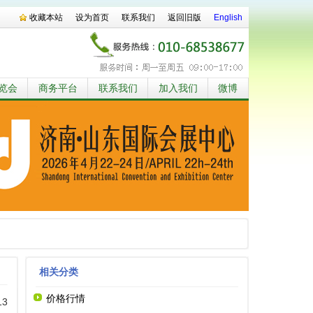
收藏本站
设为首页
联系我们
返回旧版
English
览会
商务平台
联系我们
加入我们
微博
相关分类
价格行情
13