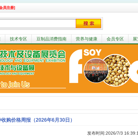
会员注册]
准
技术专区
豆制品消费指南
营养与健康
会员专区
展
收购价格周报（2026年6月30日）
发布时间:2026/7/3 16:39: