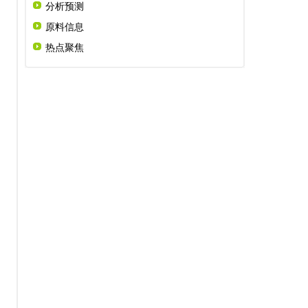
分析预测
原料信息
热点聚焦