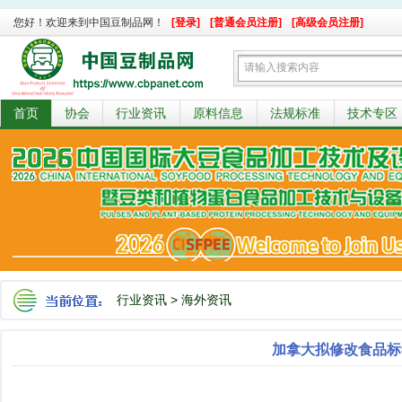
您好！欢迎来到中国豆制品网！
[登录]
[普通会员注册]
[高级会员注册]
首页
协会
行业资讯
原料信息
法规标准
技术专区
行业资讯
>
海外资讯
加拿大拟修改食品标