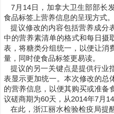
7月14日，加拿大卫生部部长
食品标签上营养信息的呈现方式
提议修改的内容包括营养成分表
中的营养素清单的格式和每日摄
表，将糖类分组统一，以便让消
量，同时使食品标签更易读。
提议的另一关键点是提供行业指
表显示更加统一。本次修改的总
的营养信息，以便其购买或准备
议磋商期为60天，从2014年7月1
在此，浙江丽水检验检疫局提醒