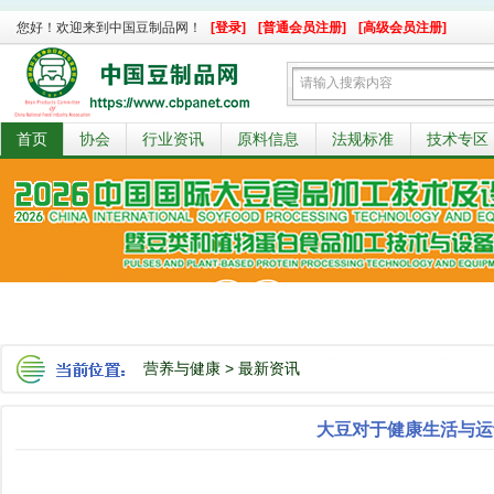
您好！欢迎来到中国豆制品网！
[登录]
[普通会员注册]
[高级会员注册]
首页
协会
行业资讯
原料信息
法规标准
技术专区
营养与健康
>
最新资讯
大豆对于健康生活与运