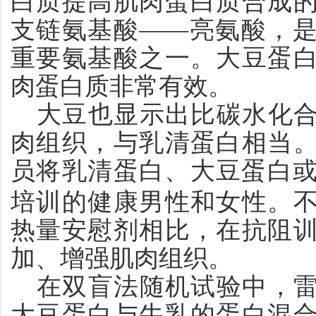
白质提高肌肉蛋白质合成
支链氨基酸——亮氨酸，
重要氨基酸之一。大豆蛋
肉蛋白质非常有效。
大豆也显示出比碳水化
肉组织，与乳清蛋白相当
员将乳清蛋白、大豆蛋白
培训的健康男性和女性。
热量安慰剂相比，在抗阻
加、增强肌肉组织。
在双盲法随机试验中，
大豆蛋白与牛乳的蛋白混