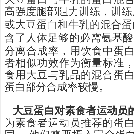
高强度腿部阻力训练，训练
或大豆蛋白和牛乳的混合蛋
含了人体足够的必需氨基酸
分离合成率，用饮食中蛋
者相似功效作为衡量标准
食用大豆与乳品的混合蛋
蛋白部分合成率较慢。
大豆蛋白对素食者运动员
为素食者运动员推荐的蛋