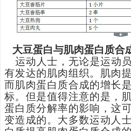
大豆蛋白与肌肉蛋白质合
运动人士，无论是运动
有发达的肌肉组织。肌肉
而肌肉蛋白质合成的增长
标。但是值得注意的是，
蛋白质分解率的影响，这
变造成的。大多数运动人