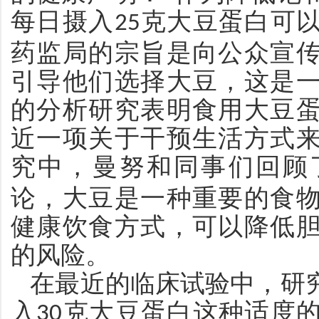
每日摄入
克大豆蛋白可
25
药监局的宗旨是向公众宣
引导他们选择大豆，这是
的分析研究表明食用大豆
近一项关于干预生活方式
究中，曼努和同事们回顾
论，大豆是一种重要的食
健康饮食方式，可以降低
的风险。
在最近的临床试验中，研
入
克大豆蛋白这种适度
30