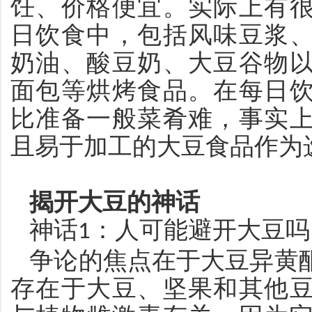
饪、价格便宜。实际上有
日饮食中，包括风味豆浆
奶油、酸豆奶、大豆谷物
面包等烘烤食品。在每日
比准备一般菜肴难，事实
且易于加工的大豆食品作为
揭开大豆的神话
神话
：人可能避开大豆吗
1
争论的焦点在于大豆异黄
存在于大豆、坚果和其他