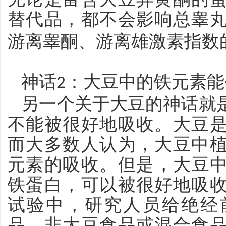
替代品，都不会影响总睾
游离睾酮、游离雄激素指数
神话
：大豆中的铁元素能
2
另一个关于大豆的神话就
不能被很好地吸收。大豆
而大多数人认为，大豆中
元素的吸收。但是，大豆
铁蛋白，可以被很好地吸
试验中，研究人员给绝经
品、非大豆食品或混合食