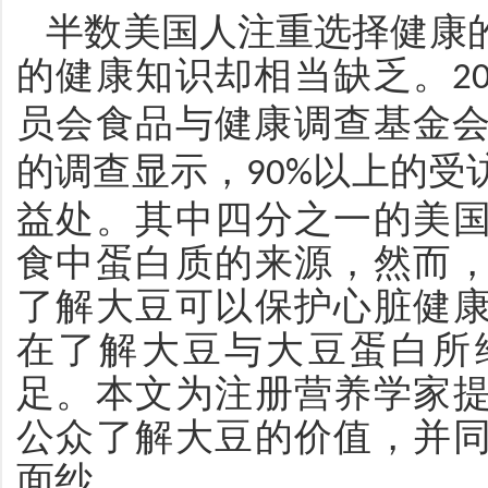
半数美国人注重选择健康
的健康知识却相当缺乏。
2
员会食品与健康调查基金
的调查显示，
以上的受
90%
益处。其中四分之一的美
食中蛋白质的来源，然而
了解大豆可以保护心脏健
在了解大豆与大豆蛋白所
足。本文为注册营养学家
公众了解大豆的价值，并
面纱。