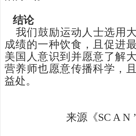
结论
我们鼓励运动人士选用
成绩的一种饮食，且促进
美国人意识到并愿意了解
营养师也愿意传播科学，
益处。
来源《
SC A N ’