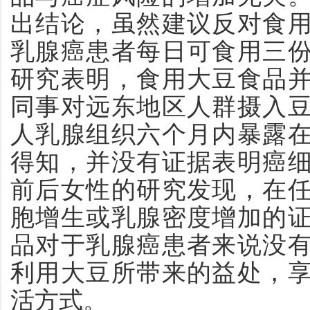
出结论，虽然建议反对食
乳腺癌患者每日可食用三
研究表明，食用大豆食品
同事对远东地区人群摄入
人乳腺组织六个月内暴露
得知，并没有证据表明癌
前后女性的研究发现，在
胞增生或乳腺密度增加的
品对于乳腺癌患者来说没
利用大豆所带来的益处，
活方式。