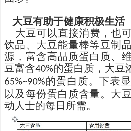
大豆有助于健康积极生活
大豆可以直接消费，也
饮品、大豆能量棒等豆制
源，富含高品质蛋白质、
豆富含
的蛋白质，大豆
40%
的蛋白质。下表显
65%~90%
以及每份蛋白质含量。大
动人士的每日所需。