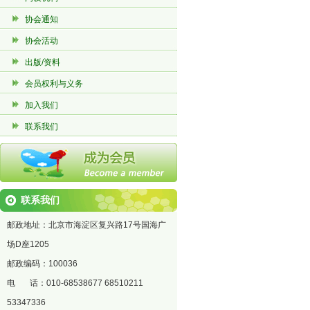
协会通知
协会活动
出版/资料
会员权利与义务
加入我们
联系我们
联系我们
邮政地址：北京市海淀区复兴路17号国海广
场D座1205
邮政编码：100036
电 话：010-68538677 68510211
53347336