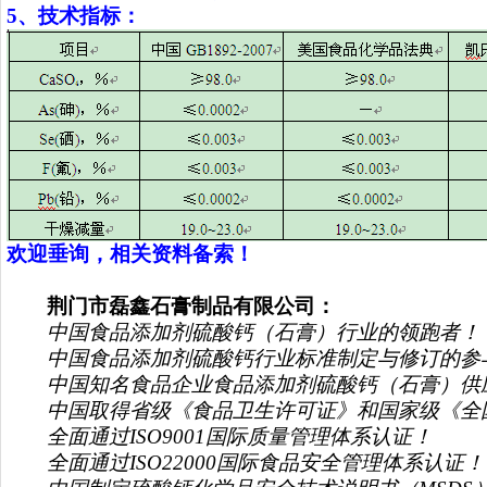
5
、技术指标：
欢迎垂询，相关资料备索！
荆门市磊鑫石膏制品有限公司：
中国食品添加剂硫酸钙（石膏）行业的领跑者！
中国食品添加剂硫酸钙行业标准制定与修订的参
中国知名食品企业食品添加剂硫酸钙（石膏）供
中国取得省级《食品卫生许可证》和国家级《全
全面通过ISO9001国际质量管理体系认证！
全面通过ISO22000国际食品安全管理体系认证！